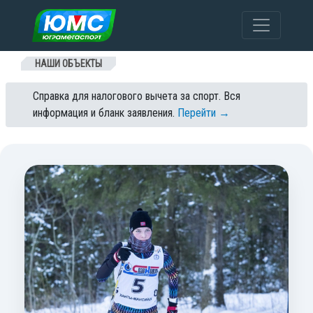
Перейти к содержанию
НАШИ ОБЪЕКТЫ
Справка для налогового вычета за спорт. Вся
информация и бланк заявления.
Перейти →