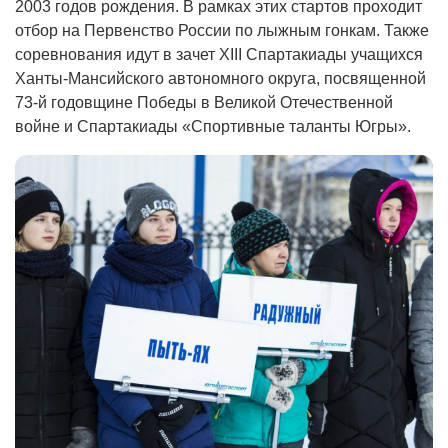
2003 годов рождения. В рамках этих стартов проходит
отбор на Первенство России по лыжным гонкам. Также
соревнования идут в зачет XIII Спартакиады учащихся
Ханты-Мансийского автономного округа, посвященной
73-й годовщине Победы в Великой Отечественной
войне и Спартакиады «Спортивные таланты Югры».