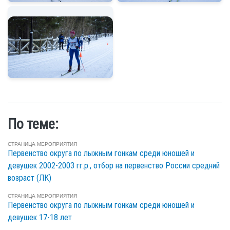
По теме:
СТРАНИЦА МЕРОПРИЯТИЯ
Первенство округа по лыжным гонкам среди юношей и
девушек 2002-2003 гг.р., отбор на первенство России средний
возраст (ЛК)
СТРАНИЦА МЕРОПРИЯТИЯ
Первенство округа по лыжным гонкам среди юношей и
девушек 17-18 лет