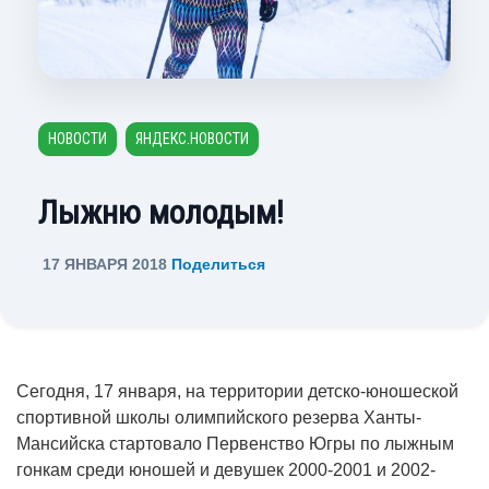
НОВОСТИ
ЯНДЕКС.НОВОСТИ
Лыжню молодым!
17 ЯНВАРЯ 2018
Поделиться
Сегодня, 17 января, на территории детско-юношеской
спортивной школы олимпийского резерва Ханты-
Мансийска стартовало Первенство Югры по лыжным
гонкам среди юношей и девушек 2000-2001 и 2002-