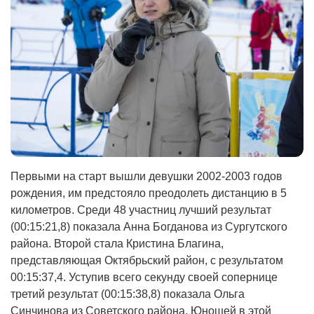
Первыми на старт вышли девушки 2002-2003 годов
рождения, им предстояло преодолеть дистанцию в 5
километров. Среди 48 участниц лучший результат
(00:15:21,8) показала Анна Богданова из Сургутского
района. Второй стала Кристина Благина,
представляющая Октябрьский район, с результатом
00:15:37,4. Уступив всего секунду своей сопернице
третий результат (00:15:38,8) показала Ольга
Синчинова из Советского района. Юношей в этой