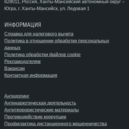
628011, Россия, Ханты-Мансийский автономный округ –
Югра,
г. Ханты-Мансийск
, ул. Ледовая 1
ИНФОРМАЦИЯ
Справка для налогового вычета
Политика в отношении обработки персональных
данных
Политика обработки файлов cookie
Рекламодателям
Вакансии
Контактная информация
Антидопинг
Антинаркотическая деятельность
Антитеррористические материалы
Противодействие коррупции
Профилактика дистанционного мошенничества