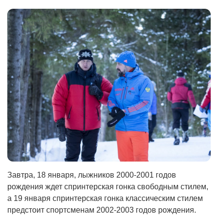
Завтра, 18 января, лыжников 2000-2001 годов
рождения ждет спринтерская гонка свободным стилем,
а 19 января спринтерская гонка классическим стилем
предстоит спортсменам 2002-2003 годов рождения.