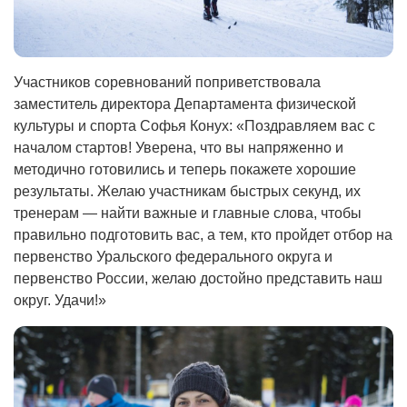
Участников соревнований поприветствовала
заместитель директора Департамента физической
культуры и спорта Софья Конух: «Поздравляем вас с
началом стартов! Уверена, что вы напряженно и
методично готовились и теперь покажете хорошие
результаты. Желаю участникам быстрых секунд, их
тренерам — найти важные и главные слова, чтобы
правильно подготовить вас, а тем, кто пройдет отбор на
первенство Уральского федерального округа и
первенство России, желаю достойно представить наш
округ. Удачи!»