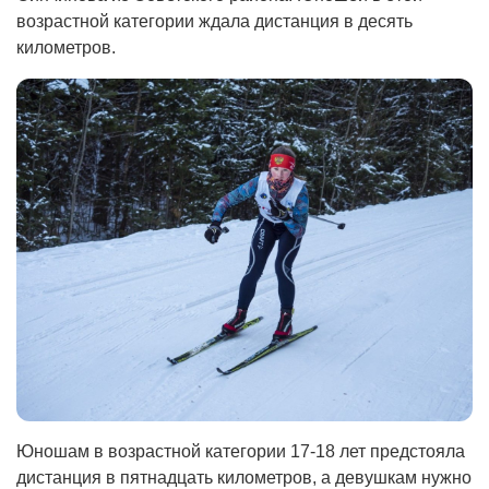
возрастной категории ждала дистанция в десять
километров.
Юношам в возрастной категории 17-18 лет предстояла
дистанция в пятнадцать километров, а девушкам нужно