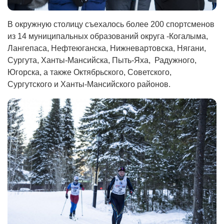
В окружную столицу съехалось более 200 спортсменов
из 14 муниципальных образований округа -Когалыма,
Лангепаса, Нефтеюганска, Нижневартовска, Нягани,
Сургута, Ханты-Мансийска, Пыть-Яха, Радужного,
Югорска, а также Октябрьского, Советского,
Сургутского и Ханты-Мансийского районов.