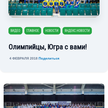
ВИДЕО
ГЛАВНОЕ
НОВОСТИ
ЯНДЕКС.НОВОСТИ
Олимпийцы, Югра с вами!
4 ФЕВРАЛЯ 2018
Поделиться