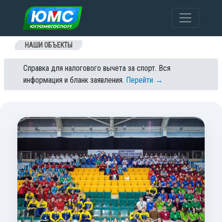
Перейти к содержанию
НАШИ ОБЪЕКТЫ
Справка для налогового вычета за спорт. Вся
информация и бланк заявления.
Перейти →