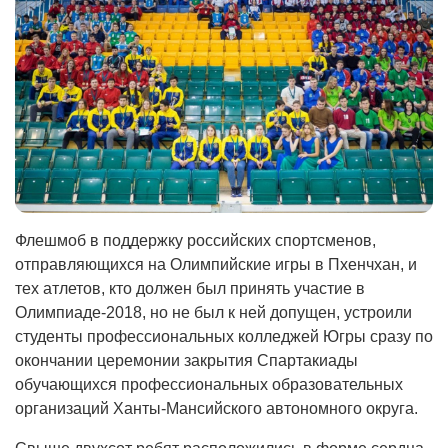
Флешмоб в поддержку российских спортсменов,
отправляющихся на Олимпийские игры в Пхенчхан, и
тех атлетов, кто должен был принять участие в
Олимпиаде-2018, но не был к ней допущен, устроили
студенты профессиональных колледжей Югры сразу по
окончании церемонии закрытия Спартакиады
обучающихся профессиональных образовательных
организаций Ханты-Мансийского автономного округа.