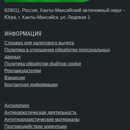
628011, Россия, Ханты-Мансийский автономный округ –
Югра,
г. Ханты-Мансийск
, ул. Ледовая 1
ИНФОРМАЦИЯ
Справка для налогового вычета
Политика в отношении обработки персональных
данных
Политика обработки файлов cookie
Рекламодателям
Вакансии
Контактная информация
Антидопинг
Антинаркотическая деятельность
Антитеррористические материалы
Противодействие коррупции