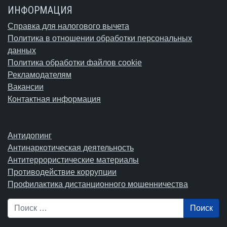
ИНФОРМАЦИЯ
Справка для налогового вычета
Политика в отношении обработки персональных
данных
Политика обработки файлов cookie
Рекламодателям
Вакансии
Контактная информация
Антидопинг
Антинаркотическая деятельность
Антитеррористические материалы
Противодействие коррупции
Профилактика дистанционного мошенничества
Поиск