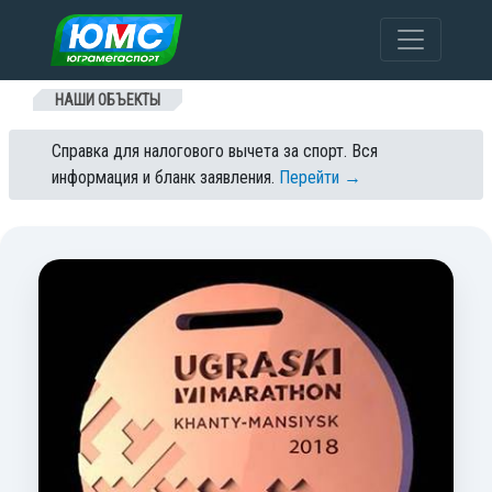
Перейти к содержанию
НАШИ ОБЪЕКТЫ
Справка для налогового вычета за спорт. Вся
информация и бланк заявления.
Перейти →