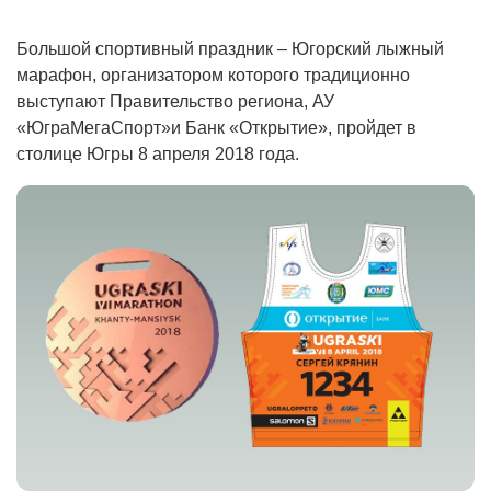
Большой спортивный праздник – Югорский лыжный
марафон, организатором которого традиционно
выступают Правительство региона, АУ
«ЮграМегаСпорт»и Банк «Открытие», пройдет в
столице Югры 8 апреля 2018 года.