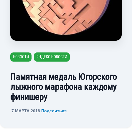
НОВОСТИ
ЯНДЕКС.НОВОСТИ
Памятная медаль Югорского
лыжного марафона каждому
финишеру
7 МАРТА 2018
Поделиться