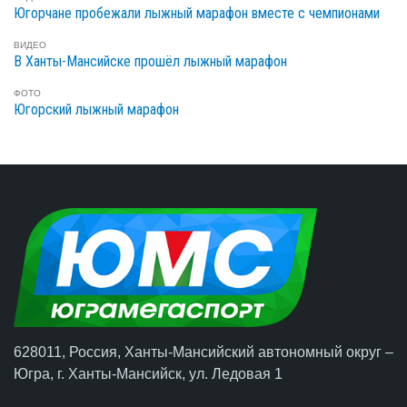
Югорчане пробежали лыжный марафон вместе с чемпионами
ВИДЕО
В Ханты-Мансийске прошёл лыжный марафон
ФОТО
Югорский лыжный марафон
628011, Россия, Ханты-Мансийский автономный округ –
Югра,
г. Ханты-Мансийск
, ул. Ледовая 1