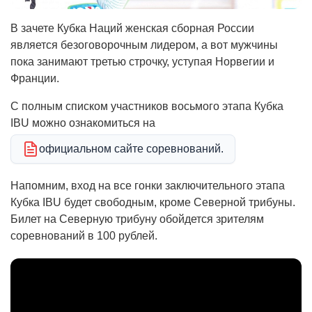
В зачете Кубка Наций женская сборная России
является безоговорочным лидером, а вот мужчины
пока занимают третью строчку, уступая Норвегии и
Франции.
С полным списком участников восьмого этапа Кубка
IBU можно ознакомиться на
официальном сайте соревнований.
Напомним, вход на все гонки заключительного этапа
Кубка IBU будет свободным, кроме Северной трибуны.
Билет на Северную трибуну обойдется зрителям
соревнований в 100 рублей.