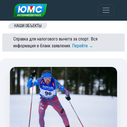
Перейти к содержанию
НАШИ ОБЪЕКТЫ
Справка для налогового вычета за спорт. Вся
информация и бланк заявления.
Перейти →