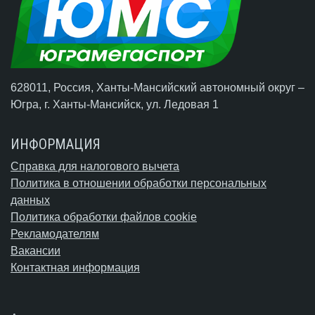
628011, Россия, Ханты-Мансийский автономный округ –
Югра,
г. Ханты-Мансийск
, ул. Ледовая 1
ИНФОРМАЦИЯ
Справка для налогового вычета
Политика в отношении обработки персональных
данных
Политика обработки файлов cookie
Рекламодателям
Вакансии
Контактная информация