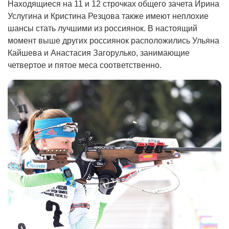
Находящиеся на 11 и 12 строчках общего зачета Ирина
Услугина и Кристина Резцова также имеют неплохие
шансы стать лучшими из россиянок. В настоящий
момент выше других россиянок расположились Ульяна
Кайшева и Анастасия Загорулько, занимающие
четвертое и пятое меса соответственно.