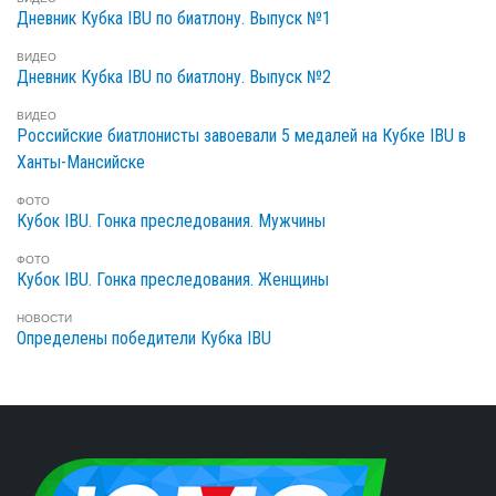
Дневник Кубка IBU по биатлону. Выпуск №1
ВИДЕО
Дневник Кубка IBU по биатлону. Выпуск №2
ВИДЕО
Российские биатлонисты завоевали 5 медалей на Кубке IBU в
Ханты-Мансийске
ФОТО
Кубок IBU. Гонка преследования. Мужчины
ФОТО
Кубок IBU. Гонка преследования. Женщины
НОВОСТИ
Определены победители Кубка IBU