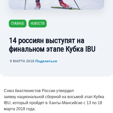
ГЛАВНОЕ
НОВОСТИ
14 россиян выступят на
финальном этапе Кубка IBU
9 МАРТА 2018
Поделиться
Союз биатлонистов России утвердил
заявку национальной сборной на восьмой этап Кубка
IBU, который пройдет в Ханты-Мансийске с 13 по 18
марта 2018 года.