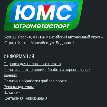
628011, Россия, Ханты-Мансийский автономный округ –
Югра,
г. Ханты-Мансийск
, ул. Ледовая 1
ИНФОРМАЦИЯ
Справка для налогового вычета
Политика в отношении обработки персональных
данных
Политика обработки файлов cookie
Рекламодателям
Вакансии
Контактная информация