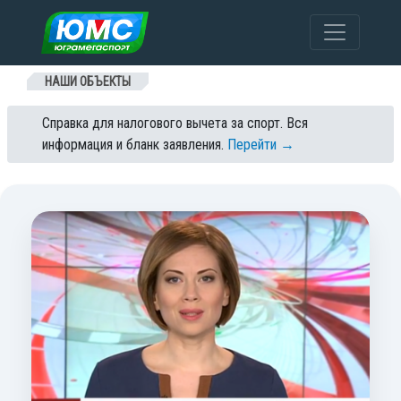
Перейти к содержанию
НАШИ ОБЪЕКТЫ
Справка для налогового вычета за спорт. Вся
информация и бланк заявления.
Перейти →