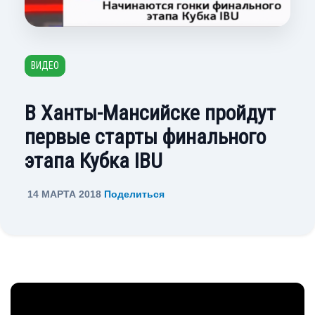
ВИДЕО
В Ханты-Мансийске пройдут
первые старты финального
этапа Кубка IBU
14 МАРТА 2018
Поделиться