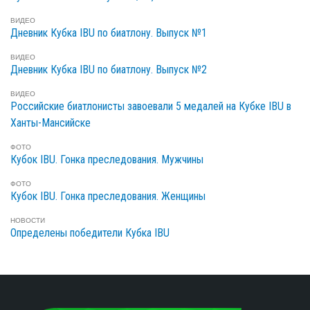
ВИДЕО
Дневник Кубка IBU по биатлону. Выпуск №1
ВИДЕО
Дневник Кубка IBU по биатлону. Выпуск №2
ВИДЕО
Российские биатлонисты завоевали 5 медалей на Кубке IBU в
Ханты-Мансийске
ФОТО
Кубок IBU. Гонка преследования. Мужчины
ФОТО
Кубок IBU. Гонка преследования. Женщины
НОВОСТИ
Определены победители Кубка IBU