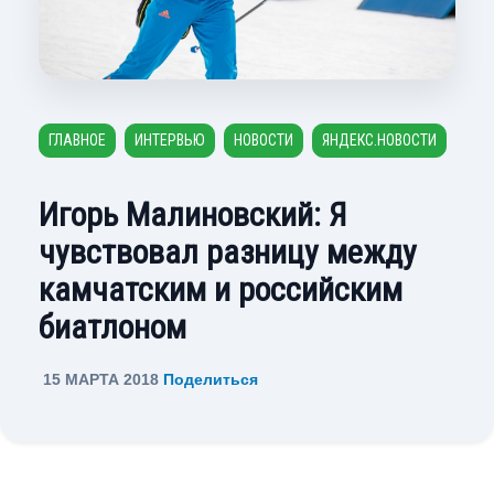
ГЛАВНОЕ
ИНТЕРВЬЮ
НОВОСТИ
ЯНДЕКС.НОВОСТИ
Игорь Малиновский: Я
чувствовал разницу между
камчатским и российским
биатлоном
15 МАРТА 2018
Поделиться