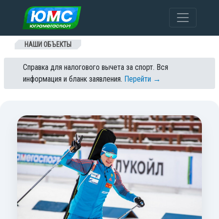
Перейти к содержанию
НАШИ ОБЪЕКТЫ
Справка для налогового вычета за спорт. Вся
информация и бланк заявления.
Перейти →