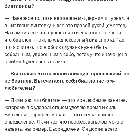
биатлоном?
— Наверное то, что в вертолете мы держим штурвал, а
в биатлоне винтовку, и всё это правой рукой (смеется).
На самом деле что профессия очень ответственная,
что биатлон — очень хладнокровный вид спорта. Так
что я считаю, что в обоих случаях нужно быть
собранным, уверенным в себе, потому что иначе цена
ошибки будет очень велика.
—
Вы только что назвали авиацию профессией, но
не биатлон. Вы считаете себя биатлонистом-
любителем?
— Я считаю, что биатлон — это мое любимое занятие,
которому я с удовольствием уделяю время и силы.
Биатлонист-профессионал — это очень сложное
определение. Я считаю, что профессионалом можно
назвать, например, Бьорндалена. Он достиг всего,