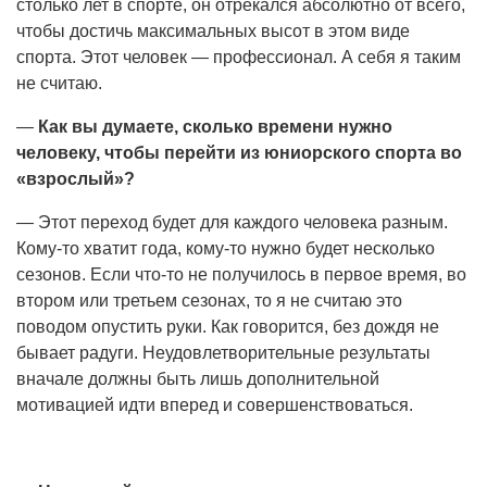
столько лет в спорте, он отрекался абсолютно от всего,
чтобы достичь максимальных высот в этом виде
спорта. Этот человек — профессионал. А себя я таким
не считаю.
—
Как вы думаете, сколько времени нужно
человеку, чтобы перейти из юниорского спорта во
«взрослый»?
— Этот переход будет для каждого человека разным.
Кому-то хватит года, кому-то нужно будет несколько
сезонов. Если что-то не получилось в первое время, во
втором или третьем сезонах, то я не считаю это
поводом опустить руки. Как говорится, без дождя не
бывает радуги. Неудовлетворительные результаты
вначале должны быть лишь дополнительной
мотивацией идти вперед и совершенствоваться.