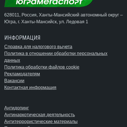
628011, Россия, Ханты-Мансийский автономный округ –
Югра,
г. Ханты-Мансийск
, ул. Ледовая 1
ИНФОРМАЦИЯ
Справка для налогового вычета
Политика в отношении обработки персональных
данных
Политика обработки файлов cookie
Рекламодателям
Вакансии
Контактная информация
Антидопинг
Антинаркотическая деятельность
Антитеррористические материалы