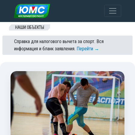
Перейти к содержанию
НАШИ ОБЪЕКТЫ
Справка для налогового вычета за спорт. Вся
информация и бланк заявления.
Перейти →