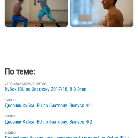
По теме:
СТРАНИЦА МЕРОПРИЯТИЯ
Кубок IBU по биатлону 2017/18, 8-й Этап
ВИДЕО
Дневник Кубка IBU по биатлону. Выпуск №1
ВИДЕО
Дневник Кубка IBU по биатлону. Выпуск №2
ВИДЕО