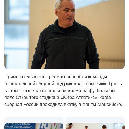
Примечательно что тренеры основной команды
национальной сборной под руководством Рикко Гросса
в этом сезоне также провели время на футбольном
поле Открытого стадиона «Югра Атлетикс», когда
сборная России проходила вкатку в Ханты-Мансийске.