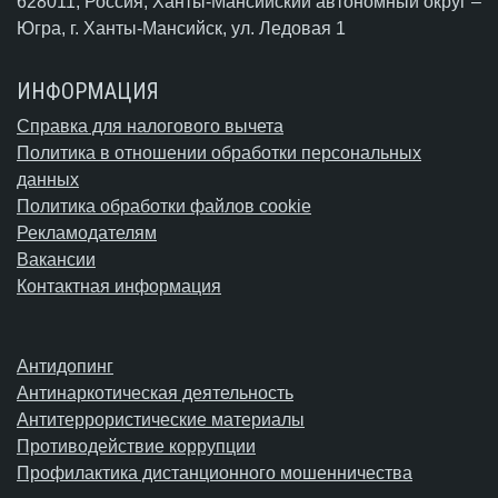
628011, Россия, Ханты-Мансийский автономный округ –
Югра,
г. Ханты-Мансийск
, ул. Ледовая 1
ИНФОРМАЦИЯ
Справка для налогового вычета
Политика в отношении обработки персональных
данных
Политика обработки файлов cookie
Рекламодателям
Вакансии
Контактная информация
Антидопинг
Антинаркотическая деятельность
Антитеррористические материалы
Противодействие коррупции
Профилактика дистанционного мошенничества