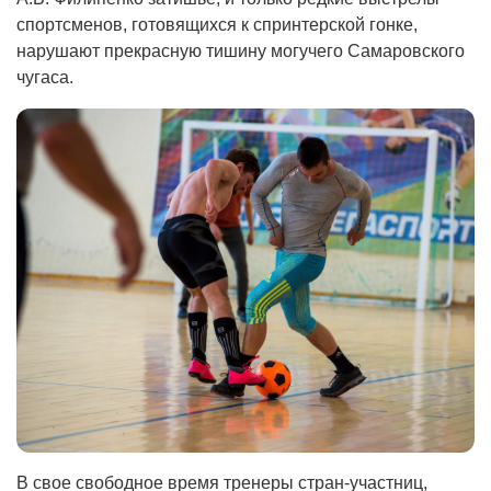
спортсменов, готовящихся к спринтерской гонке,
нарушают прекрасную тишину могучего Самаровского
чугаса.
В свое свободное время тренеры стран-участниц,