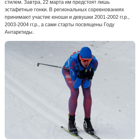
стилем. Завтра, 22 марта им предстоят лишь
эстафетные гонки. В региональных соревнованиях
принимают участие юноши и девушки 2001-2002 гг.р.,
2003-2004 гг.р., а сами старты посвящены Году
Антарктиды.