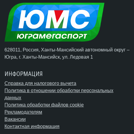
628011, Россия, Ханты-Мансийский автономный округ –
Югра,
г. Ханты-Мансийск
, ул. Ледовая 1
ИНФОРМАЦИЯ
Справка для налогового вычета
Политика в отношении обработки персональных
данных
Политика обработки файлов cookie
Рекламодателям
Вакансии
Контактная информация