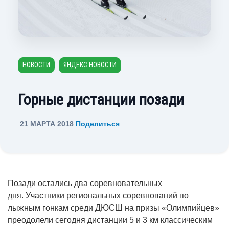
НОВОСТИ
ЯНДЕКС.НОВОСТИ
Горные дистанции позади
21 МАРТА 2018
Поделиться
Позади остались два соревновательных
дня. Участники региональных соревнований по
лыжным гонкам среди ДЮСШ на призы «Олимпийцев»
преодолели сегодня дистанции 5 и 3 км классическим