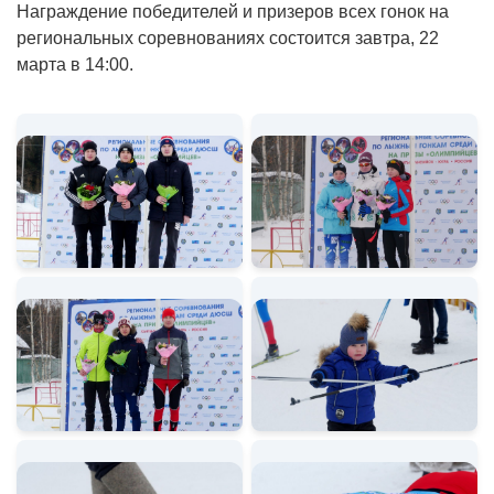
Награждение победителей и призеров всех гонок на
региональных соревнованиях состоится завтра, 22
марта в 14:00.