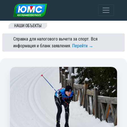
Перейти к содержанию
НАШИ ОБЪЕКТЫ
Справка для налогового вычета за спорт. Вся
информация и бланк заявления.
Перейти →