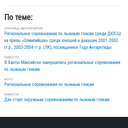
По теме:
СТРАНИЦА МЕРОПРИЯТИЯ
Региональное соревнование по лыжным гонкам среди ДЮСШ
на призы «Олимпийцев» среди юношей и девушек 2001-2002
гг.р., 2003-2004 гг.р. (ЛК), посвященное Году Антарктиды
НОВОСТИ
В Ханты-Мансийске завершились региональные соревнования
по лыжным гонкам
ФОТО
Региональные соревнования по лыжным гонкам
НОВОСТИ
Дан старт окружным соревнованиям по лыжным гонкам