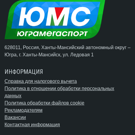
628011, Россия, Ханты-Мансийский автономный округ –
Югра,
г. Ханты-Мансийск
, ул. Ледовая 1
ИНФОРМАЦИЯ
Справка для налогового вычета
Политика в отношении обработки персональных
данных
Политика обработки файлов cookie
Рекламодателям
Вакансии
Контактная информация