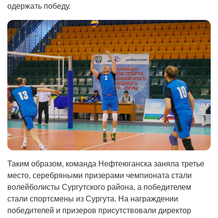
одержать победу.
Таким образом, команда Нефтеюганска заняла третье
место, серебряными призерами чемпионата стали
волейболисты Сургутского района, а победителем
стали спортсмены из Сургута. На награждении
победителей и призеров присутствовали директор