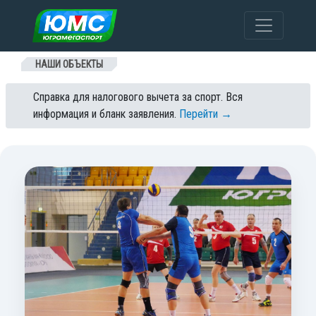
Перейти к содержанию
НАШИ ОБЪЕКТЫ
Справка для налогового вычета за спорт. Вся
информация и бланк заявления.
Перейти →