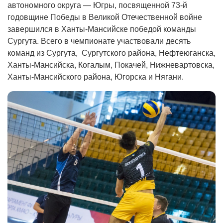
автономного округа — Югры, посвященной 73-й
годовщине Победы в Великой Отечественной войне
завершился в Ханты-Мансийске победой команды
Сургута. Всего в чемпионате участвовали десять
команд из Сургута, Сургутского района, Нефтеюганска,
Ханты-Мансийска, Когалым, Покачей, Нижневартовска,
Ханты-Мансийского района, Югорска и Нягани.