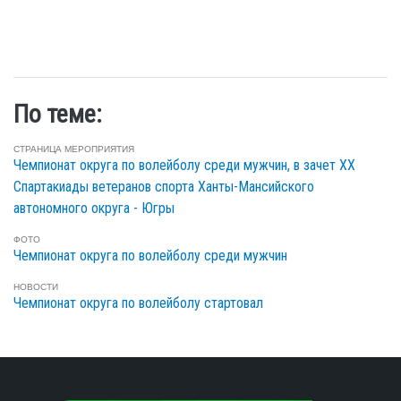
По теме:
СТРАНИЦА МЕРОПРИЯТИЯ
Чемпионат округа по волейболу среди мужчин, в зачет XХ
Спартакиады ветеранов спорта Ханты-Мансийского
автономного округа - Югры
ФОТО
Чемпионат округа по волейболу среди мужчин
НОВОСТИ
Чемпионат округа по волейболу стартовал