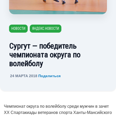
НОВОСТИ
ЯНДЕКС.НОВОСТИ
Сургут — победитель
чемпионата округа по
волейболу
24 МАРТА 2018
Поделиться
Чемпионат округа по волейболу среди мужчин в зачет
XХ Спартакиады ветеранов спорта Ханты-Мансийского