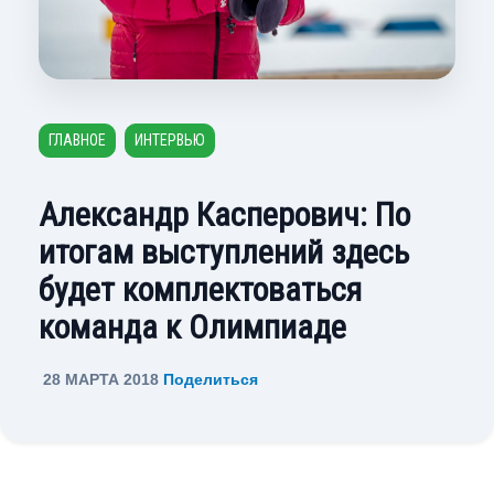
ГЛАВНОЕ
ИНТЕРВЬЮ
Александр Касперович: По
итогам выступлений здесь
будет комплектоваться
команда к Олимпиаде
28 МАРТА 2018
Поделиться