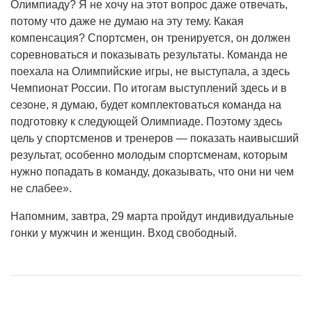
Олимпиаду? Я не хочу на этот вопрос даже отвечать,
потому что даже не думаю на эту тему. Какая
компенсация? Спортсмен, он тренируется, он должен
соревноваться и показывать результаты. Команда не
поехала на Олимпийские игры, не выступала, а здесь
Чемпионат России. По итогам выступлений здесь и в
сезоне, я думаю, будет комплектоваться команда на
подготовку к следующей Олимпиаде. Поэтому здесь
цель у спортсменов и тренеров — показать наивысший
результат, особенно молодым спортсменам, которым
нужно попадать в команду, доказывать, что они ни чем
не слабее».
Напомним, завтра, 29 марта пройдут индивидуальные
гонки у мужчин и женщин. Вход свободный.