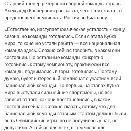
Старший тренер резервной сборной команды страны
Александр Касперович рассказал, чего стоит ждать от
предстоящего чемпионата России по биатлону:
«Естественно, наступает физическая усталость к концу
сезона, но команды готовились. Если с этапа Кубка
мира, то конечно устали ребята — вся национальная
команда здесь. Сложно сейчас говорить, в каком они
состоянии. Но остальные команды конкретно
готовились к этому чемпионату, практически все
команды поднимались в горы, готовились. Поэтому,
думаю, будет интересный чемпионат с участием всей
национальной команды. Во-первых, на этапах Кубка
мира выступали сильнейшие спортсмены, но все
зависит от того, как они восстановились, в каком
состоянии сейчас. Сложно сказать, потому что для
национальной команды главным стартом должны были
быть Олимпийские игры, но не получилось у нас, не
допустили. А сейчас для всех, в том числе для