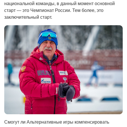
национальной команды, в данный момент основной
старт — это Чемпионат России. Тем более, это
заключительный старт.
Смогут ли Альтернативные игры компенсировать