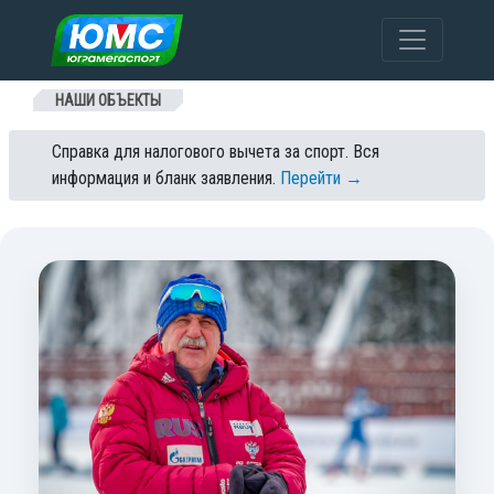
Перейти к содержанию
НАШИ ОБЪЕКТЫ
Справка для налогового вычета за спорт. Вся
информация и бланк заявления.
Перейти →