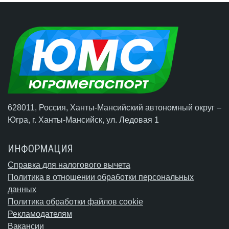
628011, Россия, Ханты-Мансийский автономный округ –
Югра,
г. Ханты-Мансийск
, ул. Ледовая 1
ИНФОРМАЦИЯ
Справка для налогового вычета
Политика в отношении обработки персональных
данных
Политика обработки файлов cookie
Рекламодателям
Вакансии