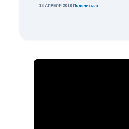
18 АПРЕЛЯ 2018
Поделиться