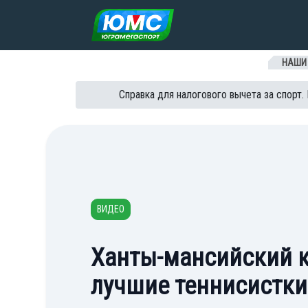
Перейти к содержанию
НАШИ
Справка для налогового вычета за спорт.
ВИДЕО
Ханты-мансийский 
лучшие теннисистки