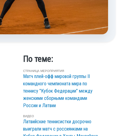
По теме:
СТРАНИЦА МЕРОПРИЯТИЯ
Матч плей-офф мировой группы II
командного чемпионата мира по
теннису "Кубок Федерации" между
женскими сборными командами
России и Латвии
ВИДЕО
Латвийские теннисистки досрочно
выиграли матч с россиянками на