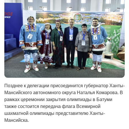
Позднее к делегации присоединится губернатор Ханты-
Мансийского автономного округа Наталья Комарова. В
рамках церемонии закрытия олимпиады в Батуми
также состоится передача флага Всемирной
шахматной олимпиады представителю Ханты-
Мансийска.