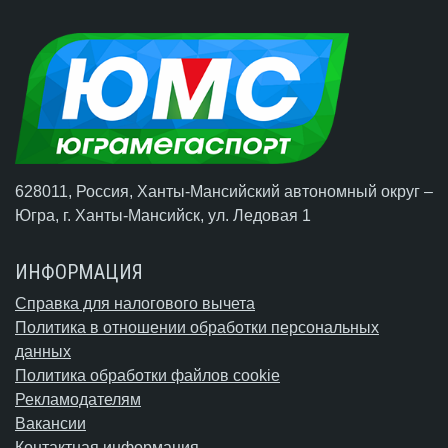
628011, Россия, Ханты-Мансийский автономный округ –
Югра,
г. Ханты-Мансийск
, ул. Ледовая 1
ИНФОРМАЦИЯ
Справка для налогового вычета
Политика в отношении обработки персональных
данных
Политика обработки файлов cookie
Рекламодателям
Вакансии
Контактная информация