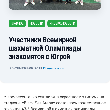
ГЛАВНОЕ
НОВОСТИ
ЯНДЕКС.НОВОСТИ
Участники Всемирной
шахматной Олимпиады
знакомятся с Югрой
25 СЕНТЯБРЯ 2018
Поделиться
В воскресенье, 23 сентября, в окрестностях Батуми на
стадионе «Black Sea Arena» состоялось торжественное
открытие 43-й Всемирной шахматной олимпиады.