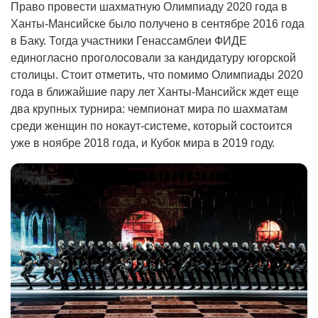
Право провести шахматную Олимпиаду 2020 года в
Ханты-Мансийске было получено в сентябре 2016 года
в Баку. Тогда участники Генассамблеи ФИДЕ
единогласно проголосовали за кандидатуру югорской
столицы. Стоит отметить, что помимо Олимпиады 2020
года в ближайшие пару лет Ханты-Мансийск ждет еще
два крупных турнира: чемпионат мира по шахматам
среди женщин по нокаут-системе, который состоится
уже в ноябре 2018 года, и Кубок мира в 2019 году.