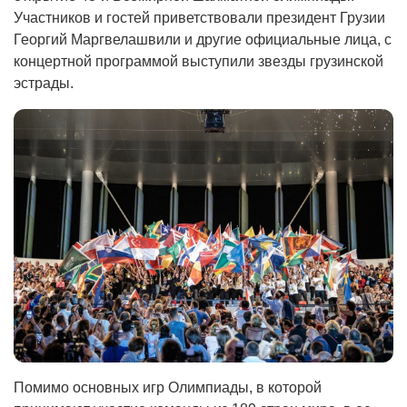
Участников и гостей приветствовали президент Грузии
Георгий Маргвелашвили и другие официальные лица, с
концертной программой выступили звезды грузинской
эстрады.
Помимо основных игр Олимпиады, в которой