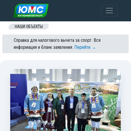
Перейти к содержанию
НАШИ ОБЪЕКТЫ
Справка для налогового вычета за спорт. Вся
информация и бланк заявления.
Перейти →