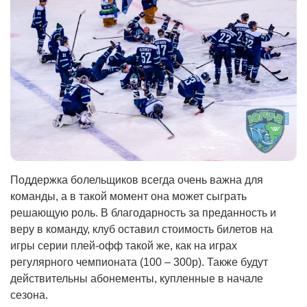
Поддержка болельщиков всегда очень важна для
команды, а в такой момент она может сыграть
решающую роль. В благодарность за преданность и
веру в команду, клуб оставил стоимость билетов на
игры серии плей-офф такой же, как на играх
регулярного чемпионата (100 – 300р). Также будут
действительны абонементы, купленные в начале
сезона.