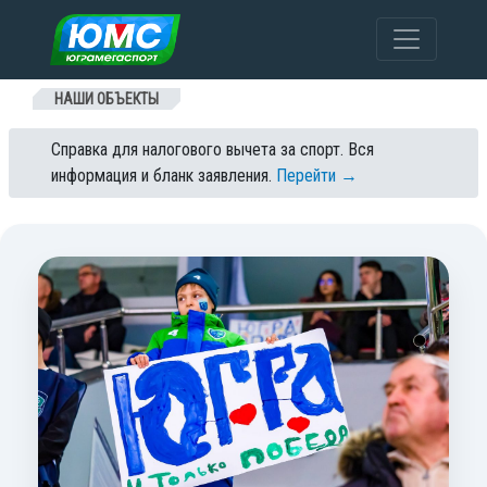
Перейти к содержанию
НАШИ ОБЪЕКТЫ
Справка для налогового вычета за спорт. Вся
информация и бланк заявления.
Перейти →