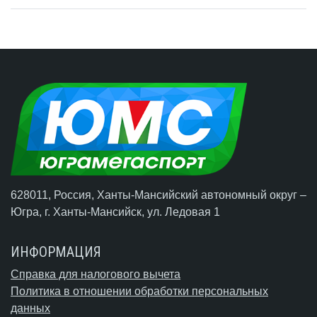
628011, Россия, Ханты-Мансийский автономный округ –
Югра,
г. Ханты-Мансийск
, ул. Ледовая 1
ИНФОРМАЦИЯ
Справка для налогового вычета
Политика в отношении обработки персональных
данных