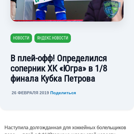
НОВОСТИ
ЯНДЕКС.НОВОСТИ
В плей-офф! Определился
соперник ХК «Югра» в 1/8
финала Кубка Петрова
26 ФЕВРАЛЯ 2019
Поделиться
Наступила долгожданная для хоккейных болельщиков