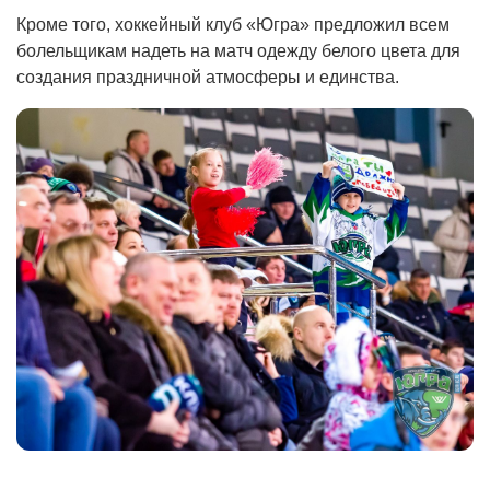
Кроме того, хоккейный клуб «Югра» предложил всем
болельщикам надеть на матч одежду белого цвета для
создания праздничной атмосферы и единства.