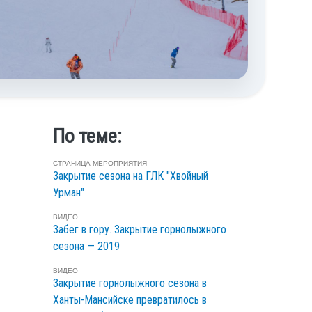
По теме:
СТРАНИЦА МЕРОПРИЯТИЯ
Закрытие сезона на ГЛК "Хвойный
Урман"
ВИДЕО
Забег в гору. Закрытие горнолыжного
сезона — 2019
ВИДЕО
Закрытие горнолыжного сезона в
Ханты-Мансийске превратилось в