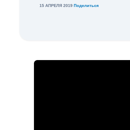
15 АПРЕЛЯ 2019
Поделиться