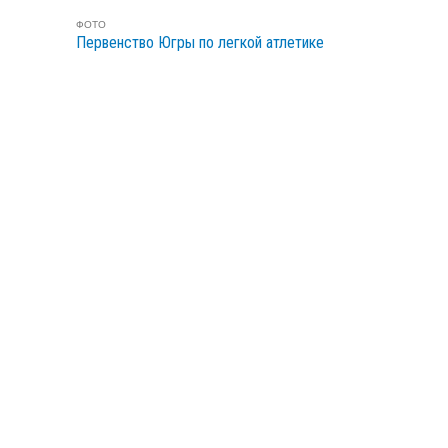
ФОТО
Первенство Югры по легкой атлетике