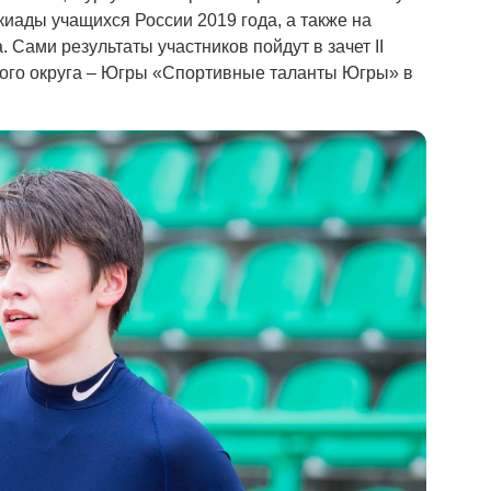
акиады учащихся России 2019 года, а также на
 Сами результаты участников пойдут в зачет II
ого округа – Югры «Спортивные таланты Югры» в