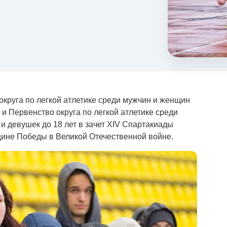
круга по легкой атлетике среди мужчин и женщин
т и Первенство округа по легкой атлетике среди
и девушек до 18 лет в зачет XIV Спартакиады
ине Победы в Великой Отечественной войне.