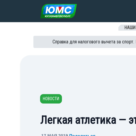
Перейти к содержанию
НАШИ
Справка для налогового вычета за спорт.
НОВОСТИ
Легкая атлетика — э
17 МАЯ 2019
Поделиться