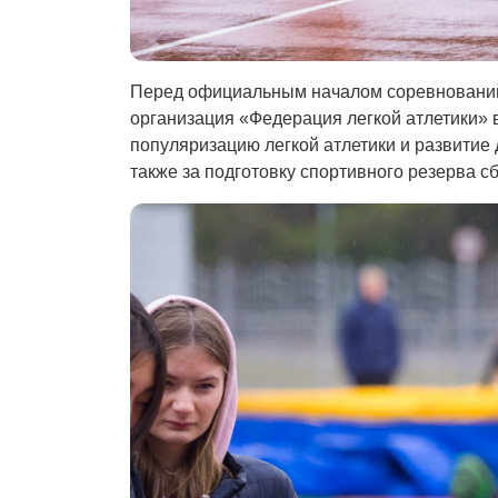
Перед официальным началом соревновани
организация «Федерация легкой атлетики» 
популяризацию легкой атлетики и развитие
также за подготовку спортивного резерва с