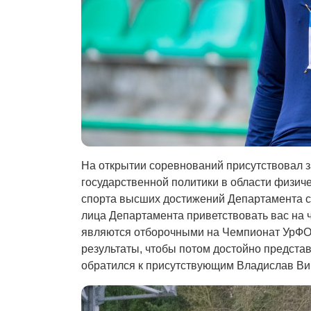
На открытии соревнований присутствовал 
государственной политики в области физиче
спорта высших достижений Департамента с
лица Департамента приветствовать вас на 
являются отборочными на Чемпионат УрФО,
результаты, чтобы потом достойно предста
обратился к присутствующим Владислав Ви