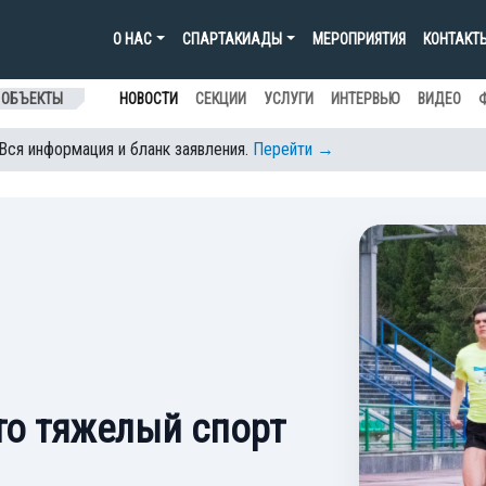
О НАС
СПАРТАКИАДЫ
МЕРОПРИЯТИЯ
КОНТАКТ
 ОБЪЕКТЫ
НОВОСТИ
СЕКЦИИ
УСЛУГИ
ИНТЕРВЬЮ
ВИДЕО
 Вся информация и бланк заявления.
Перейти →
то тяжелый спорт