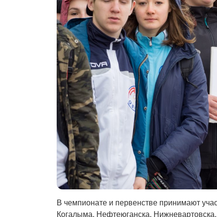
В чемпионате и первенстве принимают учас
Когалыма, Нефтеюганска, Нижневартовска, 