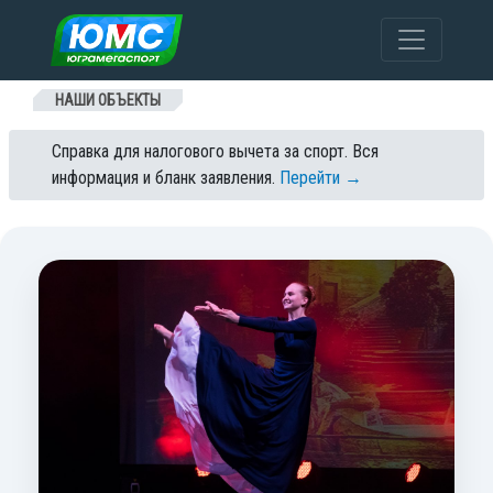
Перейти к содержанию
НАШИ ОБЪЕКТЫ
Справка для налогового вычета за спорт. Вся
информация и бланк заявления.
Перейти →