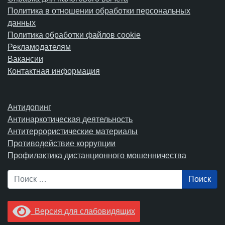
Политика в отношении обработки персональных
данных
Политика обработки файлов cookie
Рекламодателям
Вакансии
Контактная информация
Антидопинг
Антинаркотическая деятельность
Антитеррористические материалы
Противодействие коррупции
Профилактика дистанционного мошенничества
Поиск
Версия для слабовидящих