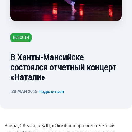
НОВОСТИ
В Ханты-Мансийске
состоялся отчетный концерт
«Натали»
29 МАЯ 2019
Поделиться
Вчера, 28 мая, в КДЦ «Октябрь» прошел отчетный