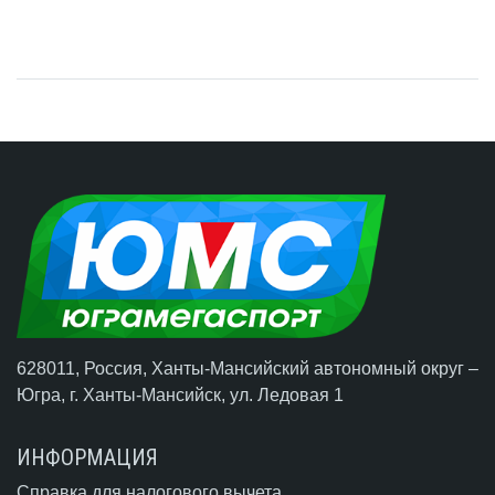
628011, Россия, Ханты-Мансийский автономный округ –
Югра,
г. Ханты-Мансийск
, ул. Ледовая 1
ИНФОРМАЦИЯ
Справка для налогового вычета