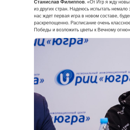
Станислав Филиппов
. «От Игр я жду нов
из других стран. Надеюсь испытать немало 
нас ждет первая игра в новом составе, буде
раскрепощенно. Расписание очень классное
Победы и возложить цветы к Вечному огню»