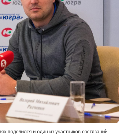
х поделился и один из участников состязаний