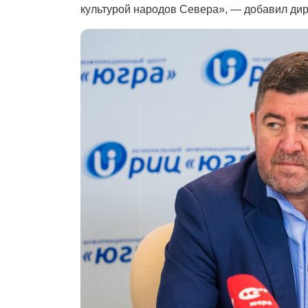
культурой народов Севера», — добавил ди