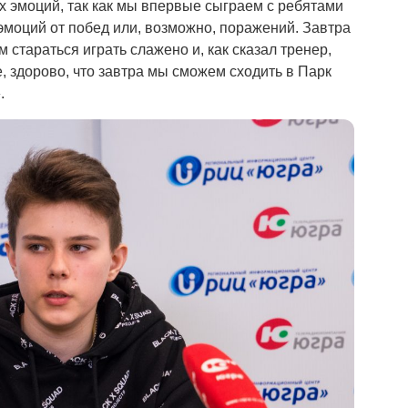
ых эмоций, так как мы впервые сыграем с ребятами
эмоций от побед или, возможно, поражений. Завтра
м стараться играть слажено и, как сказал тренер,
, здорово, что завтра мы сможем сходить в Парк
.