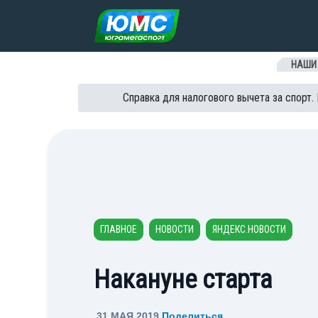
Перейти к содержанию
НАШИ
Справка для налогового вычета за спорт.
ГЛАВНОЕ
НОВОСТИ
ЯНДЕКС.НОВОСТИ
Накануне старта
31 МАЯ 2019
Поделиться