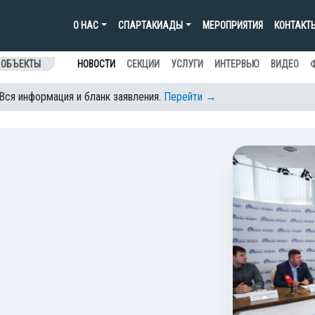
О НАС
СПАРТАКИАДЫ
МЕРОПРИЯТИЯ
КОНТАКТ
 ОБЪЕКТЫ
НОВОСТИ
СЕКЦИИ
УСЛУГИ
ИНТЕРВЬЮ
ВИДЕО
 Вся информация и бланк заявления.
Перейти →