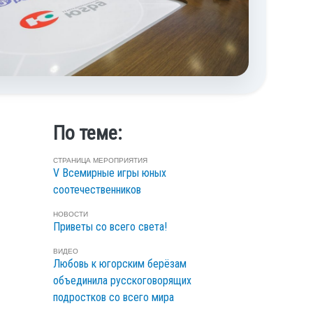
По теме:
СТРАНИЦА МЕРОПРИЯТИЯ
V Всемирные игры юных
соотечественников
НОВОСТИ
Приветы со всего света!
ВИДЕО
Любовь к югорским берёзам
объединила русскоговорящих
подростков со всего мира