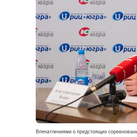
Впечатлениями о предстоящих соревнования