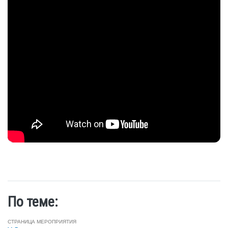
По теме:
СТРАНИЦА МЕРОПРИЯТИЯ