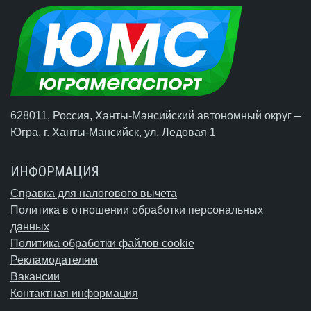
628011, Россия, Ханты-Мансийский автономный округ –
Югра,
г. Ханты-Мансийск
, ул. Ледовая 1
ИНФОРМАЦИЯ
Справка для налогового вычета
Политика в отношении обработки персональных
данных
Политика обработки файлов cookie
Рекламодателям
Вакансии
Контактная информация