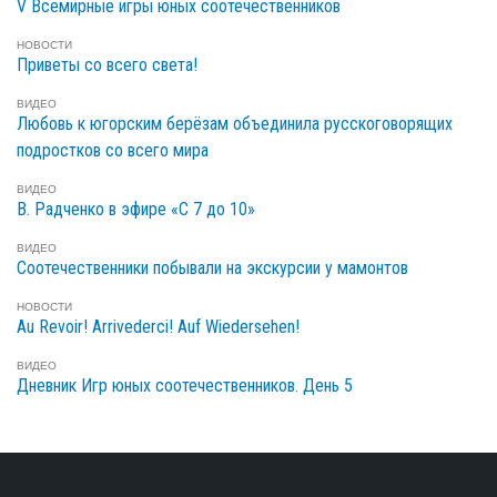
V Всемирные игры юных соотечественников
НОВОСТИ
Приветы со всего света!
ВИДЕО
Любовь к югорским берёзам объединила русскоговорящих
подростков со всего мира
ВИДЕО
В. Радченко в эфире «С 7 до 10»
ВИДЕО
Cоотечественники побывали на экскурсии у мамонтов
НОВОСТИ
Au Revoir! Arrivederci! Auf Wiedersehen!
ВИДЕО
Дневник Игр юных соотечественников. День 5