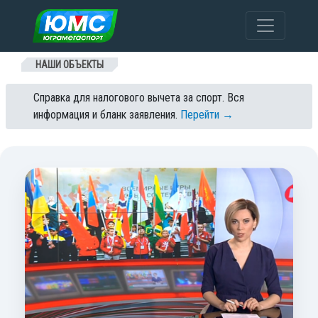
Перейти к содержанию
НАШИ ОБЪЕКТЫ
Справка для налогового вычета за спорт. Вся
информация и бланк заявления.
Перейти →