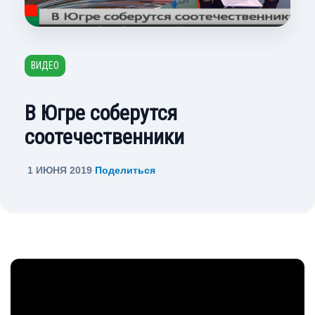
ВИДЕО
В Югре соберутся
соотечественники
1 ИЮНЯ 2019
Поделиться