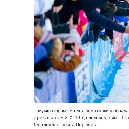
Триумфатором сегодняшней гонки и облада
с результатом 2:05:19.7, следом за ним – 
биатлонист Никита Поршнев.