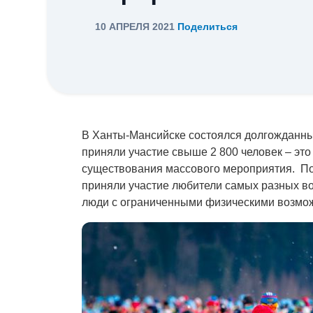
10 АПРЕЛЯ 2021
Поделиться
В Ханты-Мансийске состоялся долгожданный
приняли участие свыше 2 800 человек – это
существования массового мероприятия. П
приняли участие любители самых разных во
люди с ограниченными физическими возмо