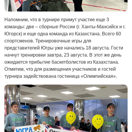
Напомним, что в турнире примут участие еще 3
команды: две – сборные России (г. Ханты-Мансийск и г.
Югорск) и еще одна команда из Казахстана. Всего 60
спортсменов. Тренировочные игры для
представителей Югры уже начались 18 августа. Гости
начнут тренировки завтра, 23 августа. В этот же день
ожидается прибытие баскетболистов из Казахстана.
Отметим, что для размещения участников и гостей
турнира задействована гостиница «Олимпийская».