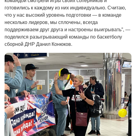
командой смотрели игры своих соперников и
готовились к каждому из них индивидуально. Считаю,
что у нас высокий уровень подготовки — в команде
несколько лидеров, мы сплочены, всегда
поддерживаем друг друга и настроены выигрывать”, —
поделился разыгрывающий команды по баскетболу
сборной ДНР Данил Конюков.