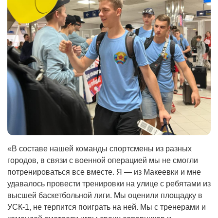
«В составе нашей команды спортсмены из разных
городов, в связи с военной операцией мы не смогли
потренироваться все вместе. Я — из Макеевки и мне
удавалось провести тренировки на улице с ребятами из
высшей баскетбольной лиги. Мы оценили площадку в
УСК-1, не терпится поиграть на ней. Мы с тренерами и