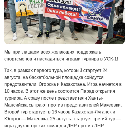
Мы приглашаем всех желающих поддержать
спортсменов и насладиться играми турнира в УСК-1!
Так, в рамках первого тура, который стартует 24
августа, на баскетбольной площадке сойдутся
представители Югорска и Казахстана. Игра начнется в
10 часов. В этот же день состоится Парад открытия
турнира. А сразу после представители Ханты-
Мансийска сыграют против представителей Макеевки.
Второй тур стартует в 16 часов Казахстан-Луганск и
Югорск — Макеевка. 25 августа стартует третий тур —
игра двух югорских команд и ДНР против ЛНР.