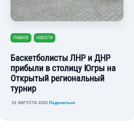
ГЛАВНОЕ
НОВОСТИ
Баскетболисты ЛНР и ДНР
прибыли в столицу Югры на
Открытый региональный
турнир
22 АВГУСТА 2022
Поделиться