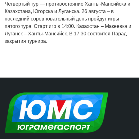
Четвертый тур — противостояние Ханты-Мансийска и
Казахстана, Югорска и Луганска. 26 августа – в
последний соревновательный день пройдут игры
пятого тура. Старт игр в 14:00. Казахстан – Макеевка и
Луганск – Ханты-Мансийск. В 17:30 состоится Парад
закрытия турнира.