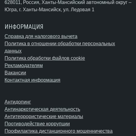
628011, Россия, Ханты-Мансийский автономный округ –
Югра,
г. Ханты-Мансийск
, ул. Ледовая 1
ИНФОРМАЦИЯ
Справка для налогового вычета
Политика в отношении обработки персональных
данных
Политика обработки файлов cookie
Рекламодателям
Вакансии
Контактная информация
Антидопинг
Антинаркотическая деятельность
Антитеррористические материалы
Противодействие коррупции
Профилактика дистанционного мошенничества