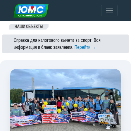
Перейти к содержанию
НАШИ ОБЪЕКТЫ
Справка для налогового вычета за спорт. Вся
информация и бланк заявления.
Перейти →