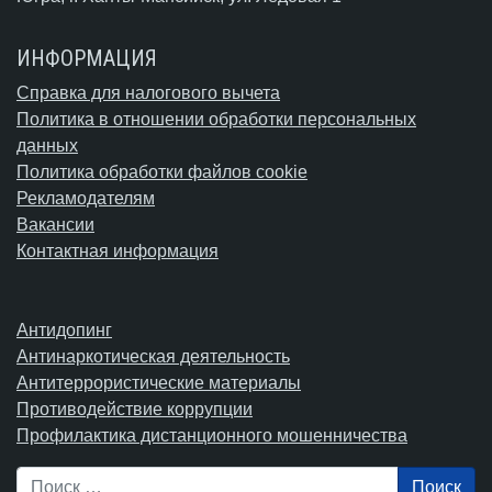
ИНФОРМАЦИЯ
Справка для налогового вычета
Политика в отношении обработки персональных
данных
Политика обработки файлов cookie
Рекламодателям
Вакансии
Контактная информация
Антидопинг
Антинаркотическая деятельность
Антитеррористические материалы
Противодействие коррупции
Профилактика дистанционного мошенничества
Поиск