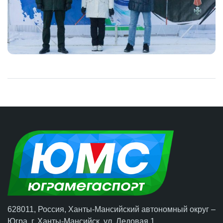
628011, Россия, Ханты-Мансийский автономный округ –
Югра,
г. Ханты-Мансийск
, ул. Ледовая 1