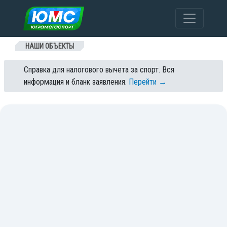
Перейти к содержанию
НАШИ ОБЪЕКТЫ
Справка для налогового вычета за спорт. Вся
информация и бланк заявления.
Перейти →