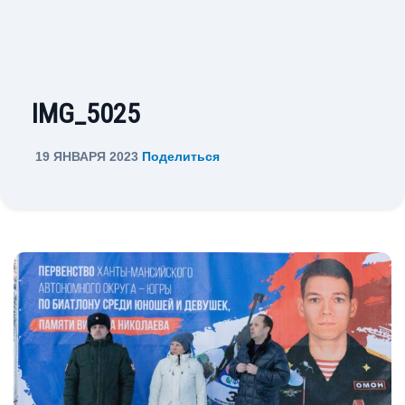
IMG_5025
19 ЯНВАРЯ 2023
Поделиться