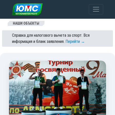
Перейти к содержанию
НАШИ ОБЪЕКТЫ
Справка для налогового вычета за спорт. Вся
информация и бланк заявления.
Перейти →