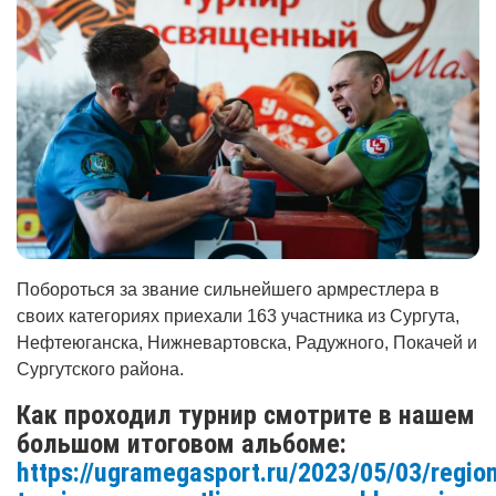
Побороться за звание сильнейшего армрестлера в
своих категориях приехали 163 участника из Сургута,
Нефтеюганска, Нижневартовска, Радужного, Покачей и
Сургутского района.
Как проходил турнир смотрите в нашем
большом итоговом альбоме:
https://ugramegasport.ru/2023/05/03/region