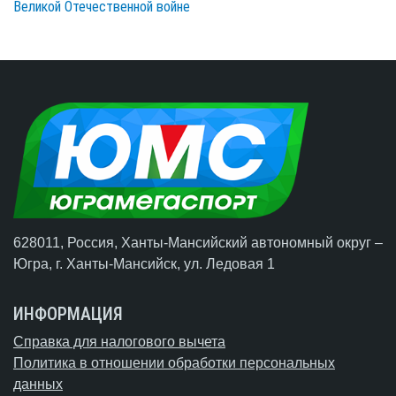
Великой Отечественной войне
628011, Россия, Ханты-Мансийский автономный округ –
Югра,
г. Ханты-Мансийск
, ул. Ледовая 1
ИНФОРМАЦИЯ
Справка для налогового вычета
Политика в отношении обработки персональных
данных