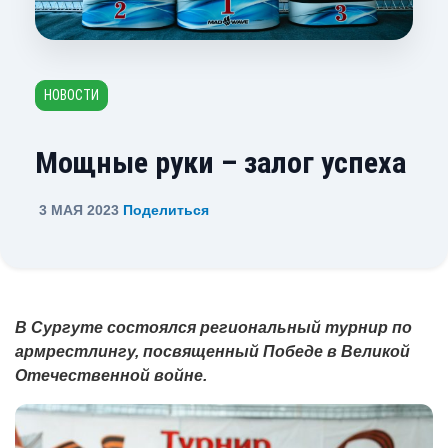
НОВОСТИ
Мощные руки – залог успеха
3 МАЯ 2023
Поделиться
В Сургуте состоялся региональный турнир по
армрестлингу, посвященный Победе в Великой
Отечественной войне.