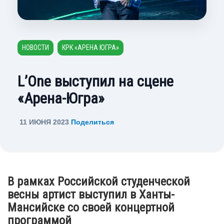
НОВОСТИ
КРК «АРЕНА ЮГРА»
L’One выступил на сцене
«Арена-Югра»
11 ИЮНЯ 2023
Поделиться
В рамках Российской студенческой
весны артист выступил в Ханты-
Мансийске со своей концертной
программой