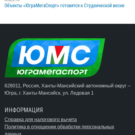
НОВОСТИ
Объекты «ЮграМегаСпорт» готовятся к Студенческой весне
628011, Россия, Ханты-Мансийский автономный округ –
Югра,
г. Ханты-Мансийск
, ул. Ледовая 1
ИНФОРМАЦИЯ
Справка для налогового вычета
Политика в отношении обработки персональных
данных