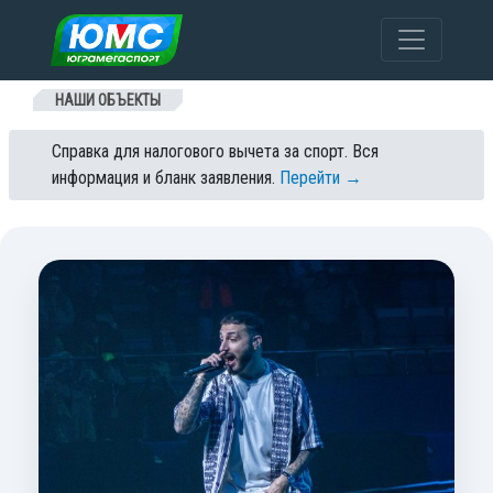
Перейти к содержанию
НАШИ ОБЪЕКТЫ
Справка для налогового вычета за спорт. Вся
информация и бланк заявления.
Перейти →