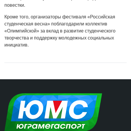
повестки.
Кроме того, организаторы фестиваля «Российская
студенческая весна» поблагодарили коллектив
«Олимпийской» за вклад в развитие студенческого
творчества и поддержку молодежных социальных
инициатив.