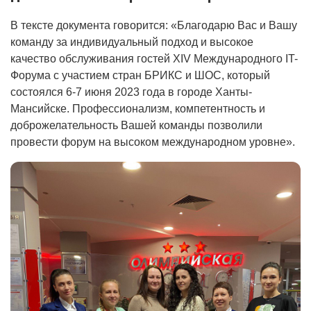
В тексте документа говорится: «Благодарю Вас и Вашу
команду за индивидуальный подход и высокое
качество обслуживания гостей XIV Международного IT-
Форума с участием стран БРИКС и ШОС, который
состоялся 6-7 июня 2023 года в городе Ханты-
Мансийске. Профессионализм, компетентность и
доброжелательность Вашей команды позволили
провести форум на высоком международном уровне».