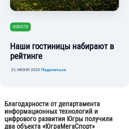
НОВОСТИ
Наши гостиницы набирают в
рейтинге
21 ИЮНЯ 2023
Поделиться
Благодарности от департамента
информационных технологий и
цифрового развития Югры получили
два объекта «ЮграМегаСпорт»