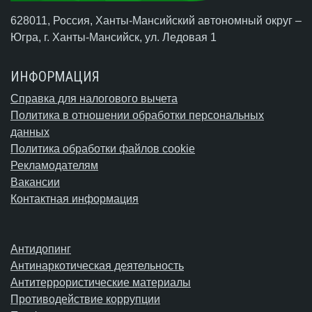
628011, Россия, Ханты-Мансийский автономный округ –
Югра,
г. Ханты-Мансийск
, ул. Ледовая 1
ИНФОРМАЦИЯ
Справка для налогового вычета
Политика в отношении обработки персональных
данных
Политика обработки файлов cookie
Рекламодателям
Вакансии
Контактная информация
Антидопинг
Антинаркотическая деятельность
Антитеррористические материалы
Противодействие коррупции