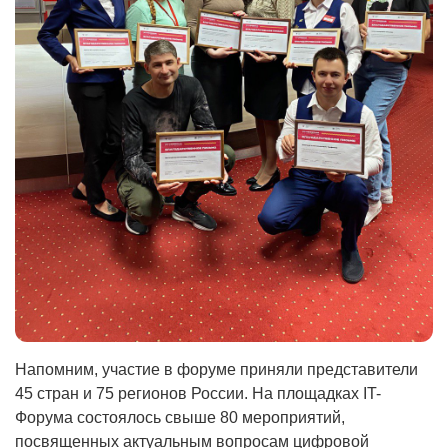
Напомним, участие в форуме приняли представители
45 стран и 75 регионов России. На площадках IT-
Форума состоялось свыше 80 мероприятий,
посвященных актуальным вопросам цифровой