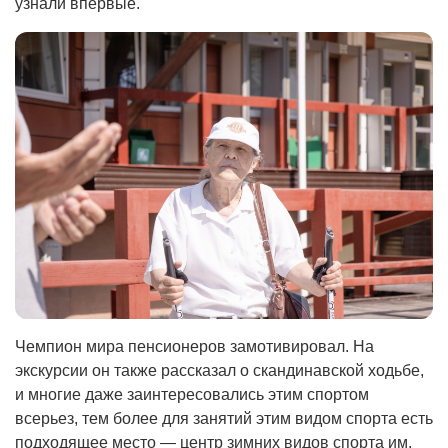
узнали впервые.
Чемпион мира пенсионеров замотивировал. На
экскурсии он также рассказал о скандинавской ходьбе,
и многие даже заинтересовались этим спортом
всерьез, тем более для занятий этим видом спорта есть
подходящее место — центр зимних видов спорта им.