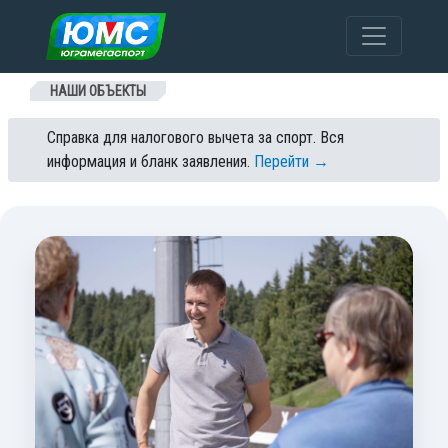
Перейти к содержанию
НАШИ ОБЪЕКТЫ
Справка для налогового вычета за спорт. Вся
информация и бланк заявления.
Перейти →