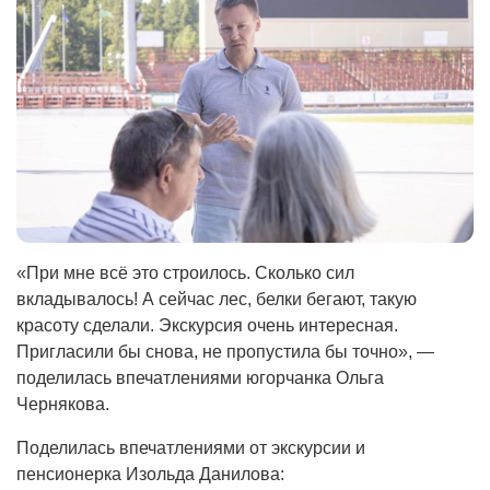
«При мне всё это строилось. Сколько сил
вкладывалось! А сейчас лес, белки бегают, такую
красоту сделали. Экскурсия очень интересная.
Пригласили бы снова, не пропустила бы точно», —
поделилась впечатлениями югорчанка Ольга
Чернякова.
Поделилась впечатлениями от экскурсии и
пенсионерка Изольда Данилова: