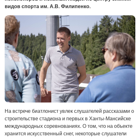
видов спорта им. А.В. Филипенко.
На встрече биатлонист увлек слушателей рассказами о
строительстве стадиона и первых в Ханты-Мансийске
международных соревнованиях. О том, что на объекте
хранится искусственный снег, некоторые слушатели