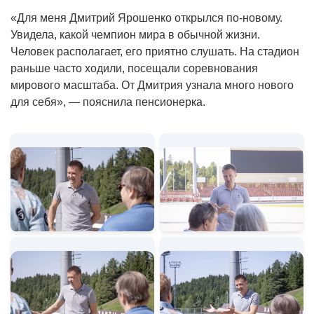
«Для меня Дмитрий Ярошенко открылся по-новому.
Увидела, какой чемпион мира в обычной жизни.
Человек располагает, его приятно слушать. На стадион
раньше часто ходили, посещали соревнования
мирового масштаба. От Дмитрия узнала много нового
для себя», — пояснила пенсионерка.