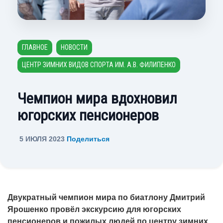
ГЛАВНОЕ
НОВОСТИ
ЦЕНТР ЗИМНИХ ВИДОВ СПОРТА ИМ. А.В. ФИЛИПЕНКО
Чемпион мира вдохновил
югорских пенсионеров
5 ИЮЛЯ 2023
Поделиться
Двукратный чемпион мира по биатлону Дмитрий
Ярошенко провёл экскурсию для югорских
пенсионеров и пожилых людей по центру зимних