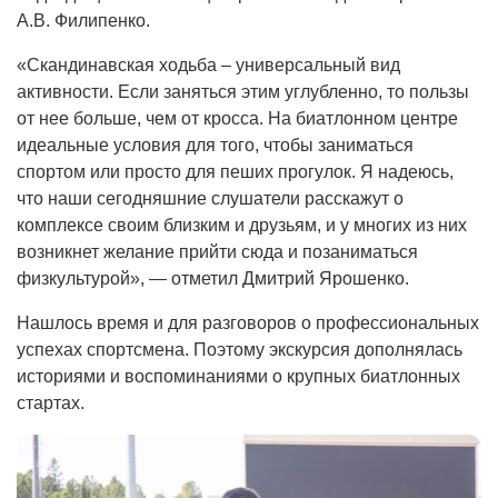
А.В. Филипенко.
«Скандинавская ходьба – универсальный вид
активности. Если заняться этим углубленно, то пользы
от нее больше, чем от кросса. На биатлонном центре
идеальные условия для того, чтобы заниматься
спортом или просто для пеших прогулок. Я надеюсь,
что наши сегодняшние слушатели расскажут о
комплексе своим близким и друзьям, и у многих из них
возникнет желание прийти сюда и позаниматься
физкультурой», — отметил Дмитрий Ярошенко.
Нашлось время и для разговоров о профессиональных
успехах спортсмена. Поэтому экскурсия дополнялась
историями и воспоминаниями о крупных биатлонных
стартах.