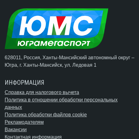
628011, Россия, Ханты-Мансийский автономный округ –
Югра,
г. Ханты-Мансийск
, ул. Ледовая 1
ИНФОРМАЦИЯ
Справка для налогового вычета
Политика в отношении обработки персональных
данных
Политика обработки файлов cookie
Рекламодателям
Вакансии
Контактная информация