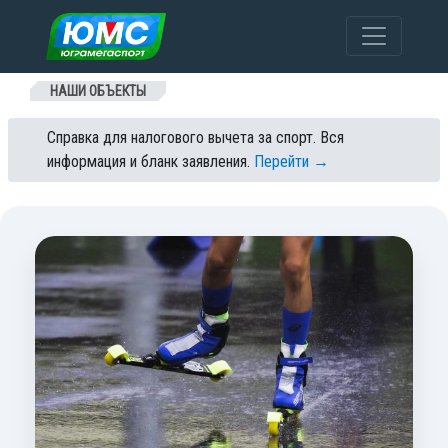
Перейти к содержанию
НАШИ ОБЪЕКТЫ
Справка для налогового вычета за спорт. Вся
информация и бланк заявления.
Перейти →