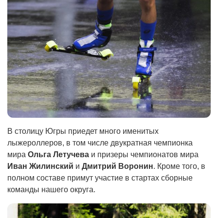
В столицу Югры приедет много именитых
лыжероллеров, в том числе двукратная чемпионка
мира
Ольга Летучева
и призеры чемпионатов мира
Иван Жилинский
и
Дмитрий Воронин
. Кроме того, в
полном составе примут участие в стартах сборные
команды нашего округа.