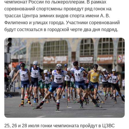
чемпионат России по лыжероллерам. В рамках
соревнований спортсмены проведут ряд гонок на
трассах Центра зимних видов спорта имени А. В.
Филипенко и улицах города. Участники соревнований
будут состязаться в городской черте два дня подряд.
25, 26 и 28 июля гонки чемпионата пройдут в ЦЗВС