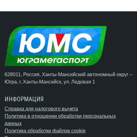
628011, Россия, Ханты-Мансийский автономный округ –
Югра,
г. Ханты-Мансийск
, ул. Ледовая 1
ИНФОРМАЦИЯ
Справка для налогового вычета
Политика в отношении обработки персональных
данных
Политика обработки файлов cookie