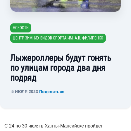
НОВОСТИ
ЦЕНТР ЗИМНИХ ВИДОВ СПОРТА ИМ. А.В. ФИЛИПЕНКО
Лыжероллеры будут гонять
по улицам города два дня
подряд
5 ИЮЛЯ 2023
Поделиться
С 24 по 30 июля в Ханты-Мансийске пройдет