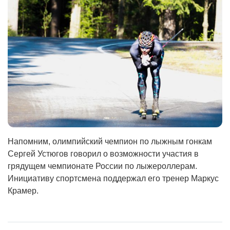
Напомним, олимпийский чемпион по лыжным гонкам
Сергей Устюгов говорил о возможности участия в
грядущем чемпионате России по лыжероллерам.
Инициативу спортсмена поддержал его тренер Маркус
Крамер.