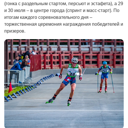
(гонка с раздельным стартом, персьют и эстафета), а 29
и 30 июля – в центре города (спринт и масс-старт). По
итогам каждого соревновательного дня –
торжественная церемония награждения победителей и
призеров.