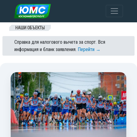
Перейти к содержанию
НАШИ ОБЪЕКТЫ
Справка для налогового вычета за спорт. Вся
информация и бланк заявления.
Перейти →