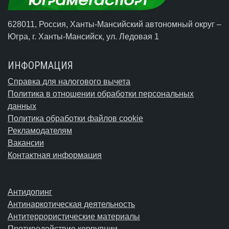
628011, Россия, Ханты-Мансийский автономный округ –
Югра,
г. Ханты-Мансийск
, ул. Ледовая 1
ИНФОРМАЦИЯ
Справка для налогового вычета
Политика в отношении обработки персональных
данных
Политика обработки файлов cookie
Рекламодателям
Вакансии
Контактная информация
Антидопинг
Антинаркотическая деятельность
Антитеррористические материалы
Противодействие коррупции