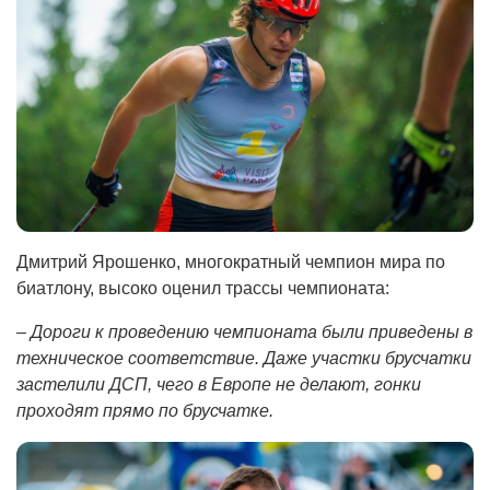
Дмитрий Ярошенко, многократный чемпион мира по
биатлону, высоко оценил трассы чемпионата:
– Дороги к проведению чемпионата были приведены в
техническое соответствие. Даже участки брусчатки
застелили ДСП, чего в Европе не делают, гонки
проходят прямо по брусчатке.