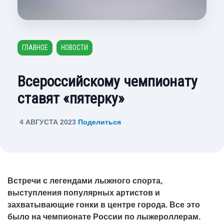
ГЛАВНОЕ
НОВОСТИ
Всероссийскому чемпионату
ставят «пятерку»
4 АВГУСТА 2023
Поделиться
Встречи с легендами лыжного спорта,
выступления популярных артистов и
захватывающие гонки в центре города. Все это
было на чемпионате России по лыжероллерам.