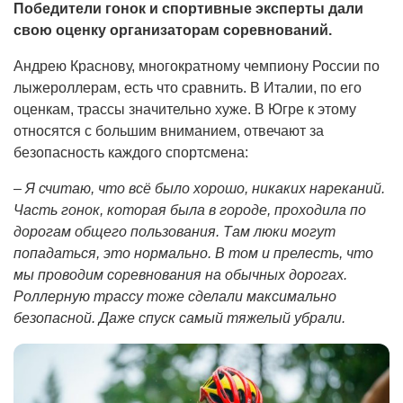
Победители гонок и спортивные эксперты дали
свою оценку организаторам соревнований.
Андрею Краснову, многократному чемпиону России по
лыжероллерам, есть что сравнить. В Италии, по его
оценкам, трассы значительно хуже. В Югре к этому
относятся с большим вниманием, отвечают за
безопасность каждого спортсмена:
– Я считаю, что всё было хорошо, никаких нареканий.
Часть гонок, которая была в городе, проходила по
дорогам общего пользования. Там люки могут
попадаться, это нормально. В том и прелесть, что
мы проводим соревнования на обычных дорогах.
Роллерную трассу тоже сделали максимально
безопасной. Даже спуск самый тяжелый убрали.