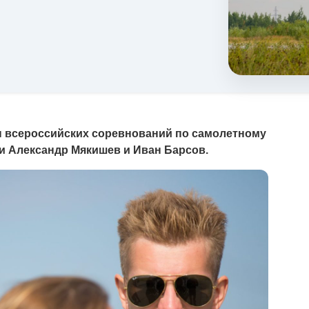
 всероссийских соревнований по самолетному
ки Александр Мякишев и Иван Барсов.