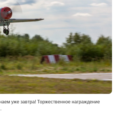
наем уже завтра! Торжественное награждение
.