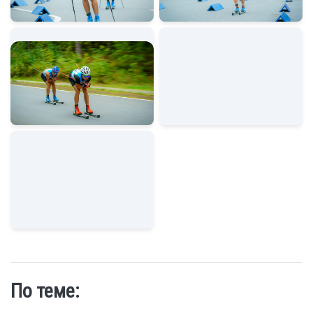
По теме: