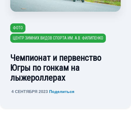
ФОТО
ЦЕНТР ЗИМНИХ ВИДОВ СПОРТА ИМ. А.В. ФИЛИПЕНКО
Чемпионат и первенство
Югры по гонкам на
лыжероллерах
4 СЕНТЯБРЯ 2023
Поделиться