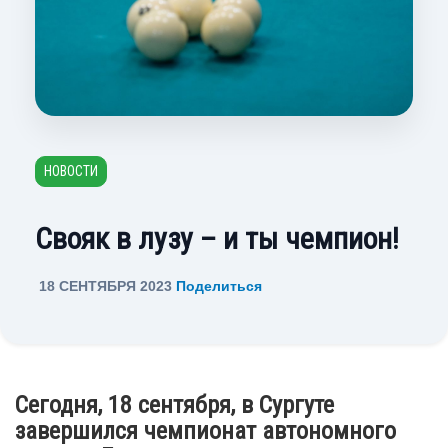
НОВОСТИ
Свояк в лузу – и ты чемпион!
18 СЕНТЯБРЯ 2023
Поделиться
Сегодня, 18 сентября, в Сургуте
завершился чемпионат автономного