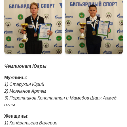
Чемпионат Югры
Мужчины:
1) Старухин Юрий
2) Молчанов Артем
3) Поротников Константин и Мамедов Шаик Ахмед
оглы
Женщины:
1) Кондратьева Валерия