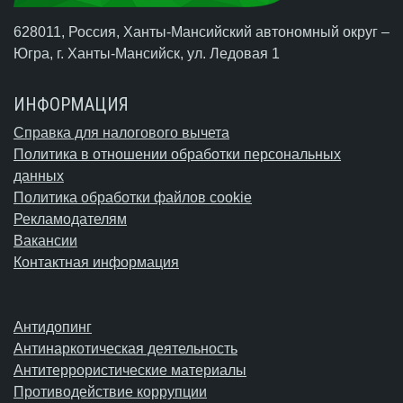
628011, Россия, Ханты-Мансийский автономный округ –
Югра,
г. Ханты-Мансийск
, ул. Ледовая 1
ИНФОРМАЦИЯ
Справка для налогового вычета
Политика в отношении обработки персональных
данных
Политика обработки файлов cookie
Рекламодателям
Вакансии
Контактная информация
Антидопинг
Антинаркотическая деятельность
Антитеррористические материалы
Противодействие коррупции