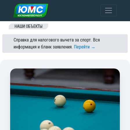
Перейти к содержанию
НАШИ ОБЪЕКТЫ
Справка для налогового вычета за спорт. Вся
информация и бланк заявления.
Перейти →