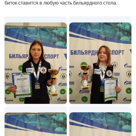
биток ставится в любую часть бильярдного стола.