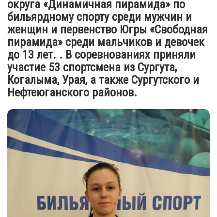
округа «Динамичная пирамида» по
бильярдному спорту среди мужчин и
женщин и первенство Югры «Свободная
пирамида» среди мальчиков и девочек
до 13 лет. . В соревнованиях приняли
участие 53 спортсмена из Сургута,
Когалыма, Урая, а также Сургутского и
Нефтеюганского районов.