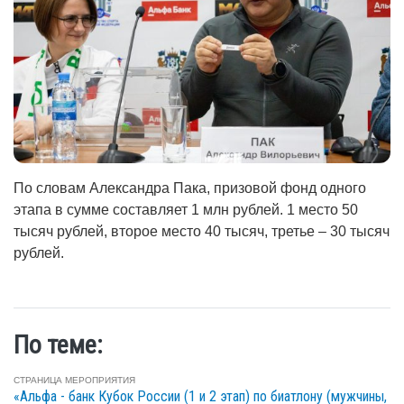
По словам Александра Пака, призовой фонд одного
этапа в сумме составляет 1 млн рублей. 1 место 50
тысяч рублей, второе место 40 тысяч, третье – 30 тысяч
рублей.
По теме:
СТРАНИЦА МЕРОПРИЯТИЯ
«Альфа - банк Кубок России (1 и 2 этап) по биатлону (мужчины,