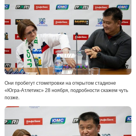
Они пробегут стометровки на открытом стадионе
«Югра-Атлетикс» 28 ноября, подробности скажем чуть
позже.