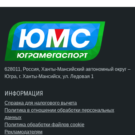
628011, Россия, Ханты-Мансийский автономный округ –
Югра,
г. Ханты-Мансийск
, ул. Ледовая 1
ИНФОРМАЦИЯ
Справка для налогового вычета
Политика в отношении обработки персональных
данных
Политика обработки файлов cookie
Рекламодателям