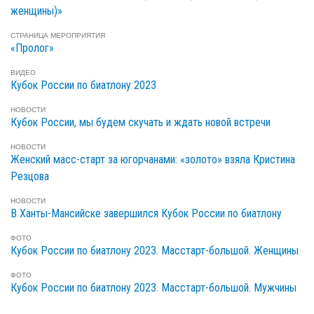
женщины)»
СТРАНИЦА МЕРОПРИЯТИЯ
«Пролог»
ВИДЕО
Кубок России по биатлону 2023
НОВОСТИ
Кубок России, мы будем скучать и ждать новой встречи
НОВОСТИ
Женский масс-старт за югорчанами: «золото» взяла Кристина
Резцова
НОВОСТИ
В Ханты-Мансийске завершился Кубок России по биатлону
ФОТО
Кубок России по биатлону 2023. Масстарт-большой. Женщины
ФОТО
Кубок России по биатлону 2023. Масстарт-большой. Мужчины