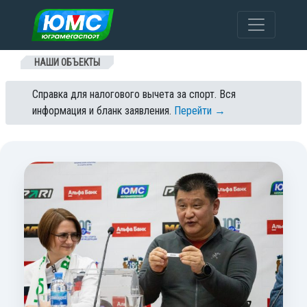
Перейти к содержанию
НАШИ ОБЪЕКТЫ
Справка для налогового вычета за спорт. Вся
информация и бланк заявления.
Перейти →