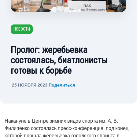
НОВОСТИ
Пролог: жеребьевка
состоялась, биатлонисты
готовы к борьбе
25 НОЯБРЯ 2023
Поделиться
Накануне в Центре зимних видов спорта им. А. В.
Филипенко состоялась пресс-конференция, под конец
которой прошла жеребьёвка городского спринта в