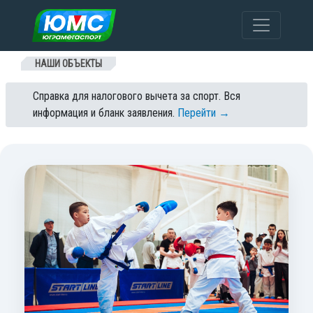
Перейти к содержанию
НАШИ ОБЪЕКТЫ
Справка для налогового вычета за спорт. Вся
информация и бланк заявления.
Перейти →