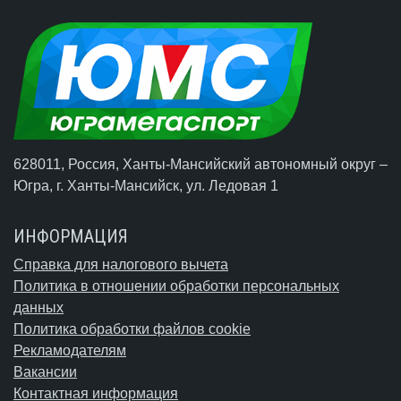
628011, Россия, Ханты-Мансийский автономный округ –
Югра,
г. Ханты-Мансийск
, ул. Ледовая 1
ИНФОРМАЦИЯ
Справка для налогового вычета
Политика в отношении обработки персональных
данных
Политика обработки файлов cookie
Рекламодателям
Вакансии
Контактная информация