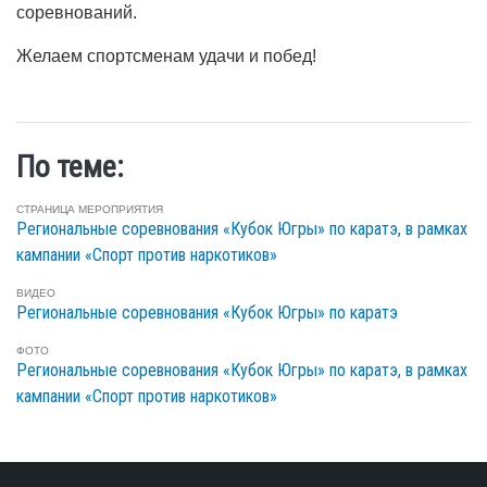
соревнований.
Желаем спортсменам удачи и побед!
По теме:
СТРАНИЦА МЕРОПРИЯТИЯ
Региональные соревнования «Кубок Югры» по каратэ, в рамках
кампании «Спорт против наркотиков»
ВИДЕО
Региональные соревнования «Кубок Югры» по каратэ
ФОТО
Региональные соревнования «Кубок Югры» по каратэ, в рамках
кампании «Спорт против наркотиков»