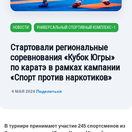
НОВОСТИ
УНИВЕРСАЛЬНЫЙ СПОРТИВНЫЙ КОМПЛЕКС–1
Стартовали региональные
соревнования «Кубок Югры»
по каратэ в рамках кампании
«Спорт против наркотиков»
4 МАЯ 2024
Поделиться
В турнире принимают участие 245 спортсменов из