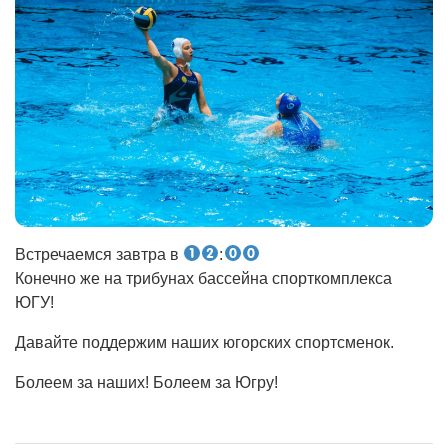
Встречаемся завтра в
:
Конечно же на трибунах бассейна спорткомплекса
ЮГУ!
Давайте поддержим наших югорских спортсменок.
Болеем за наших! Болеем за Югру!