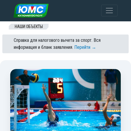
Перейти к содержанию
НАШИ ОБЪЕКТЫ
Справка для налогового вычета за спорт. Вся
информация и бланк заявления.
Перейти →