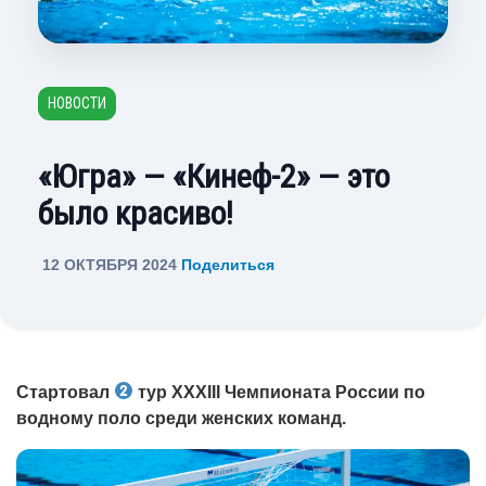
НОВОСТИ
«Югра» — «Кинеф-2» — это
было красиво!
12 ОКТЯБРЯ 2024
Поделиться
Стартовал
тур XXXIII Чемпионата России по
водному поло среди женских команд.