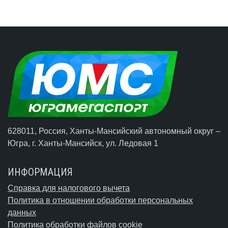
628011, Россия, Ханты-Мансийский автономный округ –
Югра,
г. Ханты-Мансийск
, ул. Ледовая 1
ИНФОРМАЦИЯ
Справка для налогового вычета
Политика в отношении обработки персональных
данных
Политика обработки файлов cookie