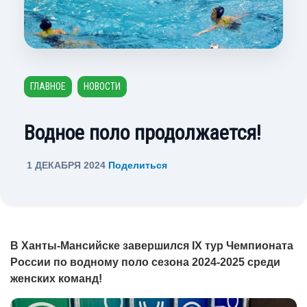
ГЛАВНОЕ
НОВОСТИ
Водное поло продолжается!
1 ДЕКАБРЯ 2024
Поделиться
В Ханты-Мансийске завершился IX тур Чемпионата
России по водному поло сезона 2024-2025 среди
женских команд!