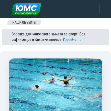
Перейти к содержанию
НАШИ ОБЪЕКТЫ
Справка для налогового вычета за спорт. Вся
информация и бланк заявления.
Перейти →