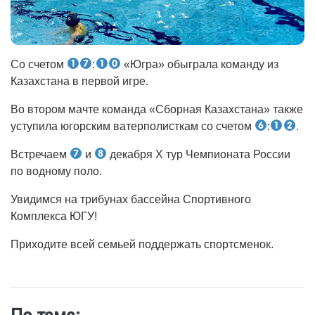
Со счетом
:
«Югра» обыграла команду из
Казахстана в первой игре.
Во втором мачте команда «Сборная Казахстана» также
уступила югорским ватерполисткам со счетом
:
.
Встречаем
и
декабря X тур Чемпионата России
по водному поло.
Увидимся на трибунах бассейна Спортивного
Комплекса ЮГУ!
Приходите всей семьей поддержать спортсменок.