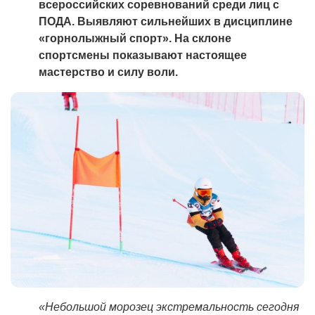
всероссийских соревнований среди лиц с
ПОДА. Выявляют сильнейших в дисциплине
«горнолыжный спорт». На склоне
спортсмены показывают настоящее
мастерство и силу воли.
«Небольшой морозец экстремальность сегодня