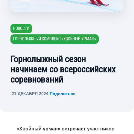
НОВОСТИ
ГОРНОЛЫЖНЫЙ КОМПЛЕКС «ХВОЙНЫЙ УРМАН»
Горнолыжный сезон
начинаем со всероссийских
соревнований
21 ДЕКАБРЯ 2024
Поделиться
«Хвойный урман» встречает участников