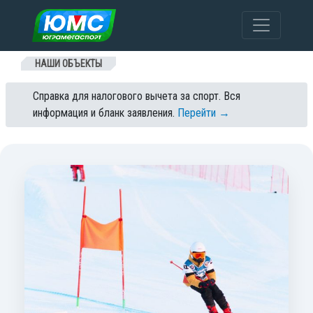
Перейти к содержанию
НАШИ ОБЪЕКТЫ
Справка для налогового вычета за спорт. Вся
информация и бланк заявления.
Перейти →