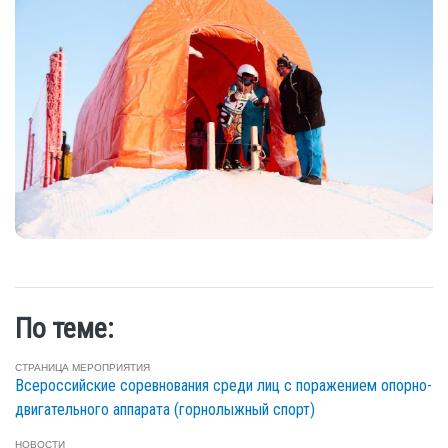
По теме:
СТРАНИЦА МЕРОПРИЯТИЯ
Всероссийские соревнования среди лиц с поражением опорно-
двигательного аппарата (горнолыжный спорт)
НОВОСТИ