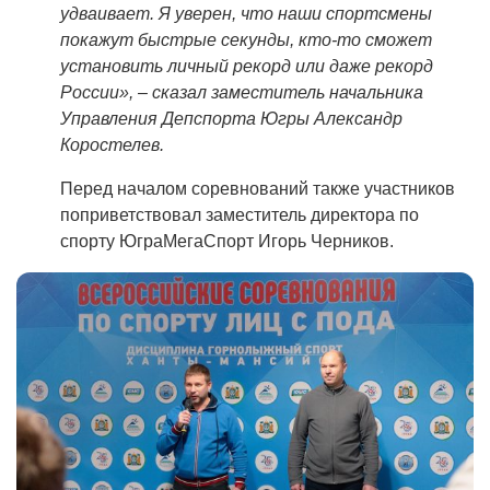
удваивает. Я уверен, что наши спортсмены
покажут быстрые секунды, кто-то сможет
установить личный рекорд или даже рекорд
России», – сказал заместитель начальника
Управления Депспорта Югры Александр
Коростелев.
Перед началом соревнований также участников
поприветствовал заместитель директора по
спорту ЮграМегаСпорт Игорь Черников.