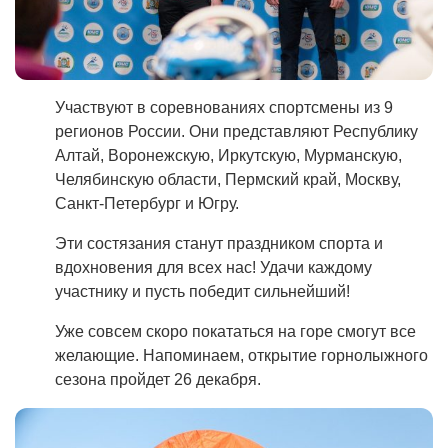
Участвуют в соревнованиях спортсмены из 9
регионов России. Они представляют Республику
Алтай, Воронежскую, Иркутскую, Мурманскую,
Челябинскую области, Пермский край, Москву,
Санкт-Петербург и Югру.
Эти состязания станут праздником спорта и
вдохновения для всех нас! Удачи каждому
участнику и пусть победит сильнейший!
Уже совсем скоро покататься на горе смогут все
желающие. Напоминаем, открытие горнолыжного
сезона пройдет 26 декабря.