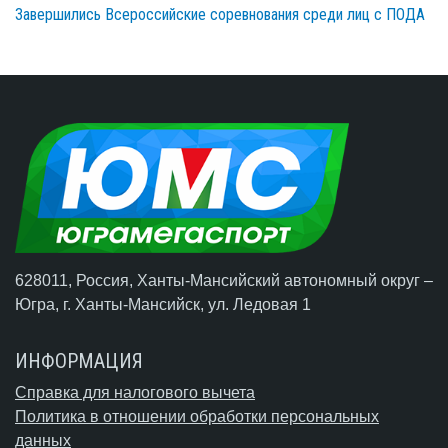
Завершились Всероссийские соревнования среди лиц с ПОДА
628011, Россия, Ханты-Мансийский автономный округ –
Югра,
г. Ханты-Мансийск
, ул. Ледовая 1
ИНФОРМАЦИЯ
Справка для налогового вычета
Политика в отношении обработки персональных
данных