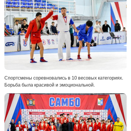
Спортсмены соревновались в 10 весовых категориях.
Борьба была красивой и эмоциональной.