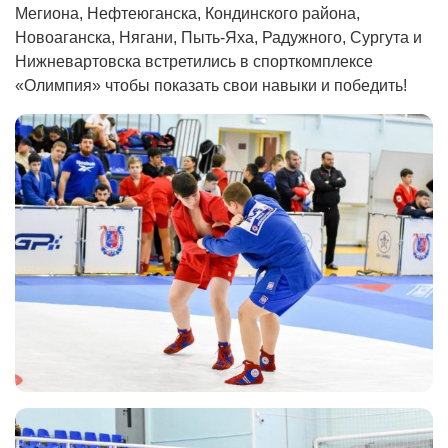
Мегиона, Нефтеюганска, Кондинского района,
Новоаганска, Нягани, Пыть-Яха, Радужного, Сургута и
Нижневартовска встретились в спорткомплексе
«Олимпия» чтобы показать свои навыки и победить!