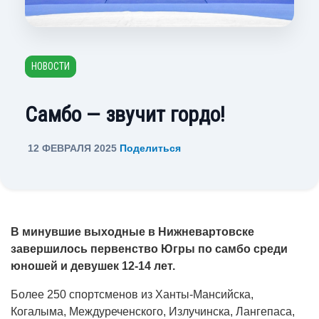
НОВОСТИ
Самбо — звучит гордо!
12 ФЕВРАЛЯ 2025
Поделиться
В минувшие выходные в Нижневартовске
завершилось первенство Югры по самбо среди
юношей и девушек 12-14 лет.
Более 250 спортсменов из Ханты-Мансийска,
Когалыма, Междуреченского, Излучинска, Лангепаса,