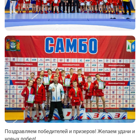
Поздравляем победителей и призеров! Желаем удачи и
новых побед!