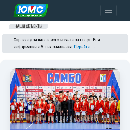
Перейти к содержанию
НАШИ ОБЪЕКТЫ
Справка для налогового вычета за спорт. Вся
информация и бланк заявления.
Перейти →