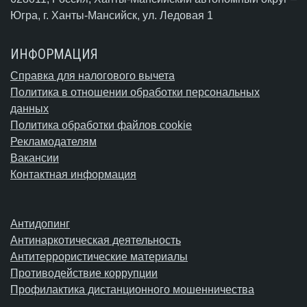
Югра,
г. Ханты-Мансийск
, ул. Ледовая 1
ИНФОРМАЦИЯ
Справка для налогового вычета
Политика в отношении обработки персональных
данных
Политика обработки файлов cookie
Рекламодателям
Вакансии
Контактная информация
Антидопинг
Антинаркотическая деятельность
Антитеррористические материалы
Противодействие коррупции
Профилактика дистанционного мошенничества