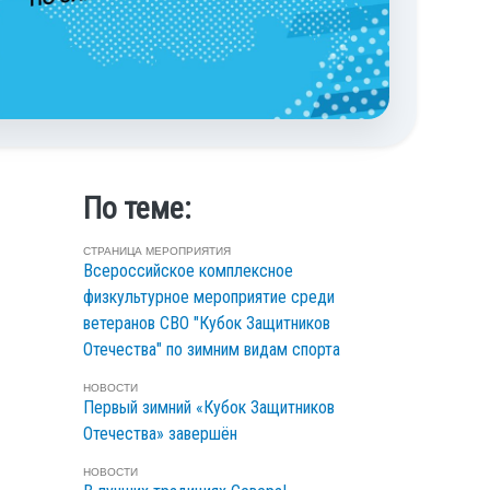
По теме:
СТРАНИЦА МЕРОПРИЯТИЯ
Всероссийское комплексное
физкультурное мероприятие среди
ветеранов СВО "Кубок Защитников
Отечества" по зимним видам спорта
НОВОСТИ
Первый зимний «Кубок Защитников
Отечества» завершён
НОВОСТИ