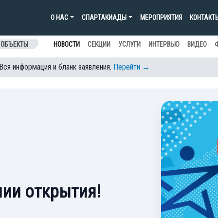
О НАС
СПАРТАКИАДЫ
МЕРОПРИЯТИЯ
КОНТАКТ
 ОБЪЕКТЫ
НОВОСТИ
СЕКЦИИ
УСЛУГИ
ИНТЕРВЬЮ
ВИДЕО
 Вся информация и бланк заявления.
Перейти →
ии открытия!