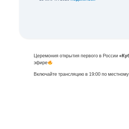
Церемония открытия первого в России
«Ку
эфире
Включайте трансляцию в 19:00 по местном