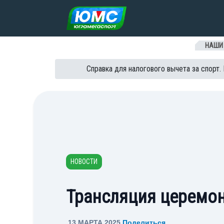
Перейти к содержанию
НАШИ
Справка для налогового вычета за спорт.
НОВОСТИ
Трансляция церемон
13 МАРТА 2025
Поделиться