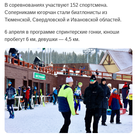
В соревнованиях участвуют 152 спортсмена.
Соперниками югорчан стали биатлонисты из
Тюменской, Свердловской и Ивановской областей.
6 апреля в программе спринтерские гонки, юноши
пробегут 6 км, девушки — 4,5 км.