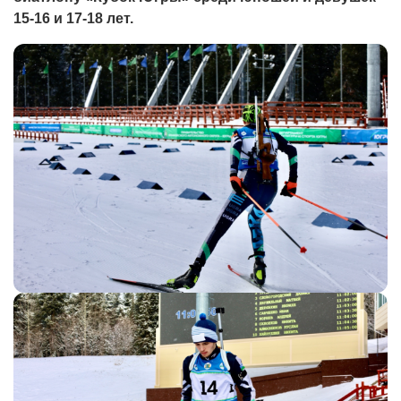
15-16 и 17-18 лет.