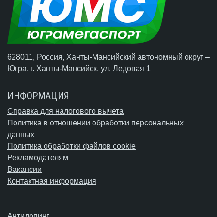
628011, Россия, Ханты-Мансийский автономный округ –
Югра,
г. Ханты-Мансийск
, ул. Ледовая 1
ИНФОРМАЦИЯ
Справка для налогового вычета
Политика в отношении обработки персональных
данных
Политика обработки файлов cookie
Рекламодателям
Вакансии
Контактная информация
Антидопинг