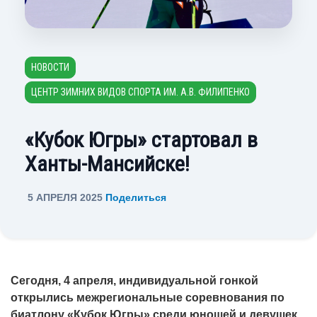
НОВОСТИ
ЦЕНТР ЗИМНИХ ВИДОВ СПОРТА ИМ. А.В. ФИЛИПЕНКО
«Кубок Югры» стартовал в
Ханты-Мансийске!
5 АПРЕЛЯ 2025
Поделиться
Сегодня, 4 апреля, индивидуальной гонкой
открылись межрегиональные соревнования по
биатлону «Кубок Югры» среди юношей и девушек