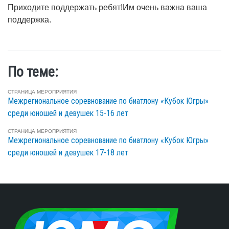
Приходите поддержать ребят!Им очень важна ваша
поддержка.
По теме:
СТРАНИЦА МЕРОПРИЯТИЯ
Межрегиональное соревнование по биатлону «Кубок Югры»
среди юношей и девушек 15-16 лет
СТРАНИЦА МЕРОПРИЯТИЯ
Межрегиональное соревнование по биатлону «Кубок Югры»
среди юношей и девушек 17-18 лет