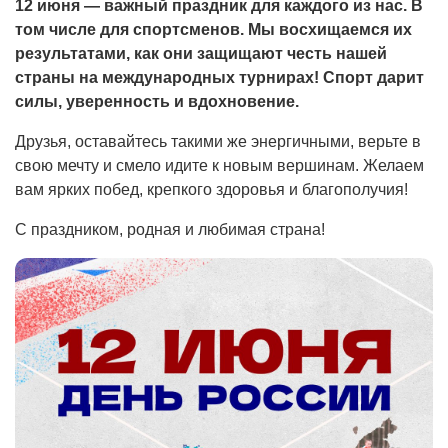
12 июня — важный праздник для каждого из нас. В
том числе для спортсменов. Мы восхищаемся их
результатами, как они защищают честь нашей
страны на международных турнирах! Спорт дарит
силы, уверенность и вдохновение.
Друзья, оставайтесь такими же энергичными, верьте в
свою мечту и смело идите к новым вершинам. Желаем
вам ярких побед, крепкого здоровья и благополучия!
С праздником, родная и любимая страна!