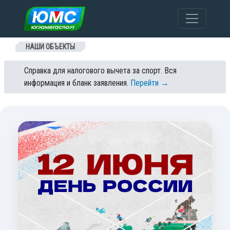
Перейти к содержанию
НАШИ ОБЪЕКТЫ
Справка для налогового вычета за спорт. Вся
информация и бланк заявления.
Перейти →