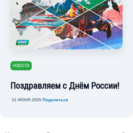
НОВОСТИ
Поздравляем с Днём России!
12 ИЮНЯ 2025
Поделиться