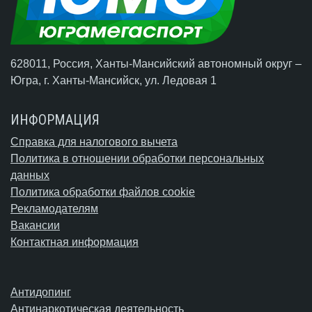
628011, Россия, Ханты-Мансийский автономный округ –
Югра,
г. Ханты-Мансийск
, ул. Ледовая 1
ИНФОРМАЦИЯ
Справка для налогового вычета
Политика в отношении обработки персональных
данных
Политика обработки файлов cookie
Рекламодателям
Вакансии
Контактная информация
Антидопинг
Антинаркотическая деятельность