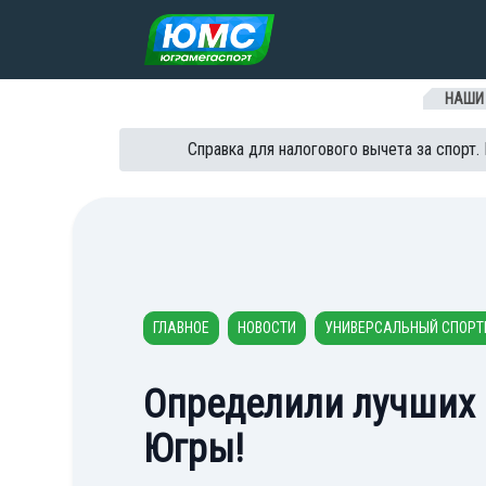
Перейти к содержанию
НАШИ
Справка для налогового вычета за спорт.
ГЛАВНОЕ
НОВОСТИ
УНИВЕРСАЛЬНЫЙ СПОРТ
Определили лучших
Югры!