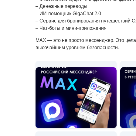
– Денежные переводы
– ИИ-помощник GigaChat 2.0
– Сервис для бронирования путешествий Oz
– Чат-боты и мини-приложения
MAX — это не просто мессенджер. Это цела
высочайшим уровнем безопасности.