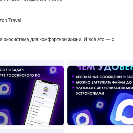
on Travel
я экосистема для комфортной жизни. И всё это — с