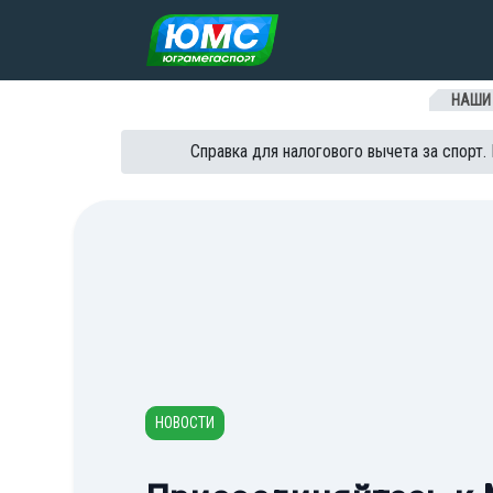
Перейти к содержанию
НАШИ
Справка для налогового вычета за спорт.
НОВОСТИ