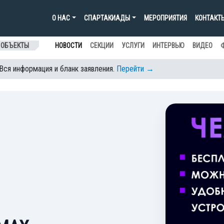
О НАС
СПАРТАКИАДЫ
МЕРОПРИЯТИЯ
КОНТАКТ
 ОБЪЕКТЫ
НОВОСТИ
СЕКЦИИ
УСЛУГИ
ИНТЕРВЬЮ
ВИДЕО
 Вся информация и бланк заявления.
Перейти →