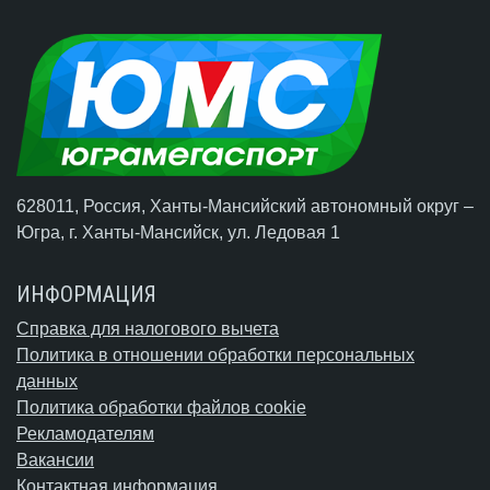
628011, Россия, Ханты-Мансийский автономный округ –
Югра,
г. Ханты-Мансийск
, ул. Ледовая 1
ИНФОРМАЦИЯ
Справка для налогового вычета
Политика в отношении обработки персональных
данных
Политика обработки файлов cookie
Рекламодателям
Вакансии
Контактная информация