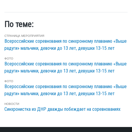
По теме:
СТРАНИЦА МЕРОПРИЯТИЯ
Всероссийские соревнования по синхронному плаванию «Выше
радуги» мальчики, девочки до 13 лет, девушки 13-15 лет
ФОТО
Всероссийские соревнования по синхронному плаванию «Выше
радуги» мальчики, девочки до 13 лет, девушки 13-15 лет
ФОТО
Всероссийские соревнования по синхронному плаванию «Выше
радуги» мальчики, девочки до 13 лет, девушки 13-15 лет
НОВОСТИ
Синхронистка из ДНР дважды побеждает на соревнованиях