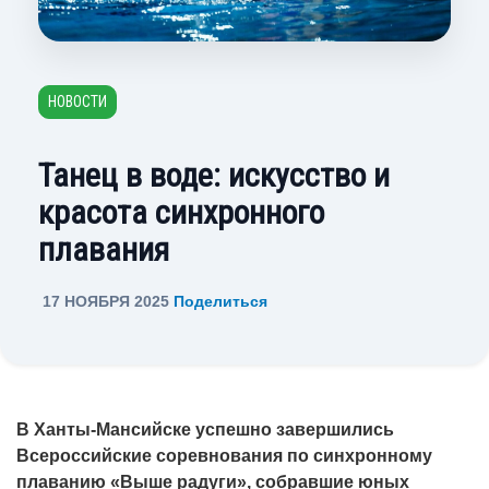
НОВОСТИ
Танец в воде: искусство и
красота синхронного
плавания
17 НОЯБРЯ 2025
Поделиться
В Ханты-Мансийске успешно завершились
Всероссийские соревнования по синхронному
плаванию «Выше радуги», собравшие юных