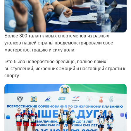
Более 300 талантливых спортсменов из разных
уголков нашей страны продемонстрировали свое
мастерство, грацию и силу воли.
Это было невероятное зрелище, полное ярких
выступлений, искренних эмоций и настоящей страсти к
спорту.