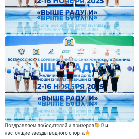
Поздравляем победителей и призёров
Вы
настоящие звезды водного спорта