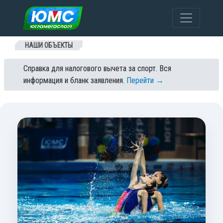
Перейти к содержанию
НАШИ ОБЪЕКТЫ
Справка для налогового вычета за спорт. Вся
информация и бланк заявления.
Перейти →