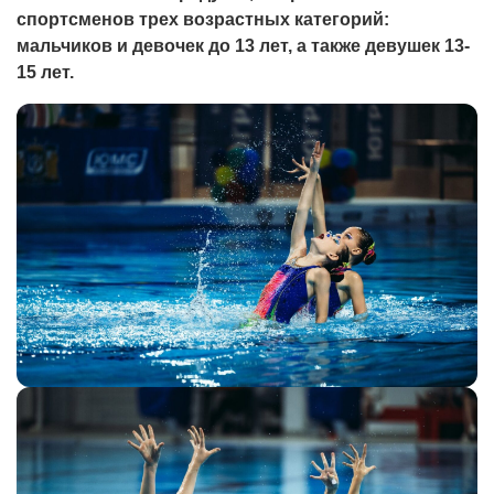
спортсменов трех возрастных категорий:
мальчиков и девочек до 13 лет, а также девушек 13-
15 лет.