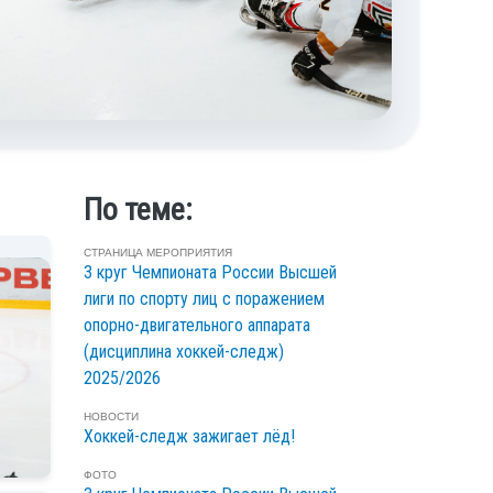
По теме:
СТРАНИЦА МЕРОПРИЯТИЯ
3 круг Чемпионата России Высшей
лиги по спорту лиц с поражением
опорно-двигательного аппарата
(дисциплина хоккей-следж)
2025/2026
НОВОСТИ
Хоккей-следж зажигает лёд!
ФОТО