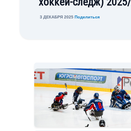
хоккей-следж) 2025
3 ДЕКАБРЯ 2025
Поделиться