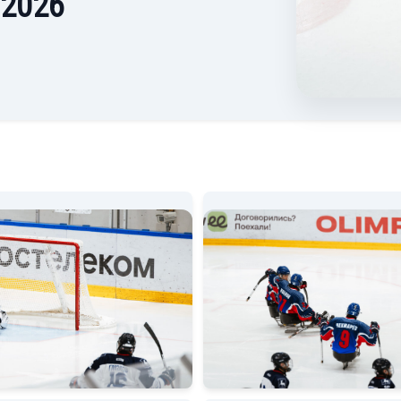
/2026