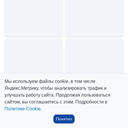
Мы используем файлы cookie, в том числе
Яндекс.Метрику, чтобы анализировать трафик и
улучшать работу сайта. Продолжая пользоваться
сайтом, вы соглашаетесь с этим. Подробности в
Политике Cookie
.
Понятно