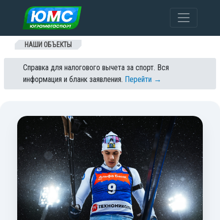
Перейти к содержанию
НАШИ ОБЪЕКТЫ
Справка для налогового вычета за спорт. Вся
информация и бланк заявления.
Перейти →