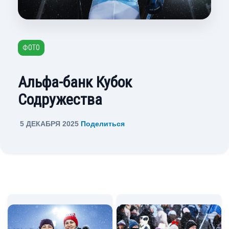
ФОТО
Альфа-банк Кубок
Содружества
5 ДЕКАБРЯ 2025
Поделиться