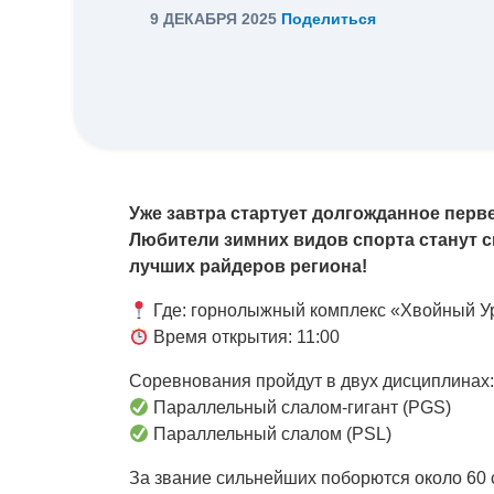
9 ДЕКАБРЯ 2025
Поделиться
Уже завтра стартует долгожданное перв
Любители зимних видов спорта станут 
лучших райдеров региона!
Где: горнолыжный комплекс «Хвойный У
Время открытия: 11:00
Соревнования пройдут в двух дисциплинах:
Параллельный слалом-гигант (PGS)
Параллельный слалом (PSL)
За звание сильнейших поборются около 60