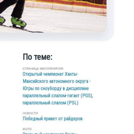
По теме:
СТРАНИЦА МЕРОПРИЯТИЯ
Открытый чемпионат Ханты-
Мансийского автономного округа -
Югры по сноуборду в дисциплине
параллельный слалом-гигант (PGS),
параллельный слалом (PSL)
НОВОСТИ
Победный привет от райдеров
ФОТО