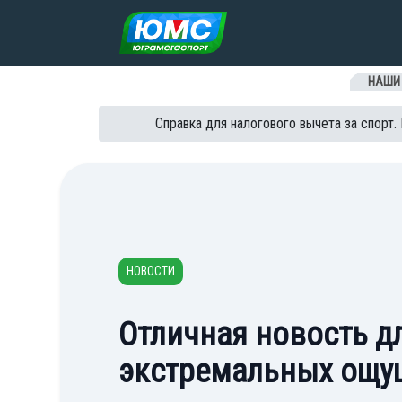
Перейти к содержанию
НАШИ
Справка для налогового вычета за спорт.
НОВОСТИ
Отличная новость д
экстремальных ощу