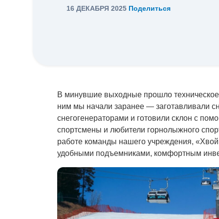
16 ДЕКАБРЯ 2025
Поделиться
В минувшие выходные прошло техническое 
ним мы начали заранее — заготавливали с
снегогенераторами и готовили склон с пом
спортсмены и любители горнолыжного спорт
работе команды нашего учреждения, «Хвой
удобными подъемниками, комфортным инв