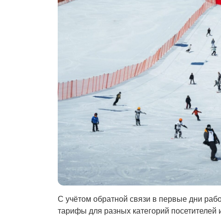
С учётом обратной связи в первые дни ра
тарифы для разных категорий посетителей 