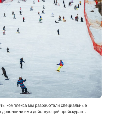
боты комплекса мы разработали специальные
и дополнили ими действующий прейскурант: