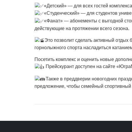
«Детский» — для всех гостей комплекс
«Студенческий» — для студентов униве
«Фанат» — абонементы с выгодной сто
действующие на протяжении всего сезона.
Это позволит сделать активный отдых 
горнолыжного спорта насладиться катанием 
Посетить комплекс и оценить новые дополн
Прейскурант доступен на сайте «Югр
Также в преддверии новогодних празд
предложение, чтобы семейный спортивный д