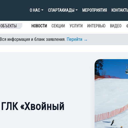
О НАС
СПАРТАКИАДЫ
МЕРОПРИЯТИЯ
КОНТАКТ
 ОБЪЕКТЫ
НОВОСТИ
СЕКЦИИ
УСЛУГИ
ИНТЕРВЬЮ
ВИДЕО
 Вся информация и бланк заявления.
Перейти →
 ГЛК «Хвойный