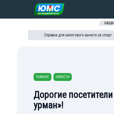
Перейти к содержанию
НАШИ
Справка для налогового вычета за спорт.
ГЛАВНОЕ
НОВОСТИ
Дорогие посетители
урман»!