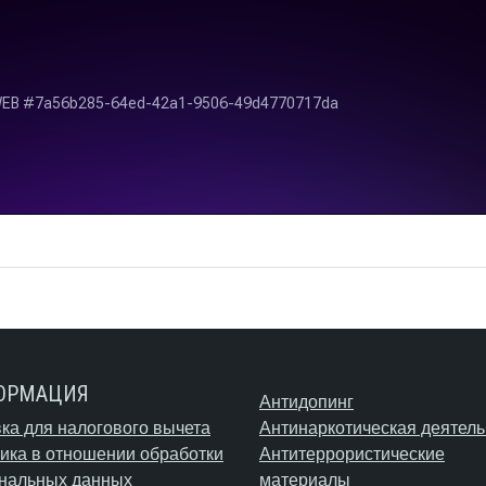
ОРМАЦИЯ
Антидопинг
ка для налогового вычета
Антинаркотическая деятель
ика в отношении обработки
Антитеррористические
нальных данных
материалы