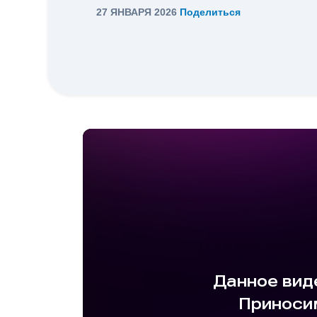
27 ЯНВАРЯ 2026
Поделиться