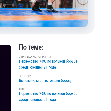
По теме:
СТРАНИЦА МЕРОПРИЯТИЯ
Первенство УФО по вольной борьбе
среди юношей 21 года
НОВОСТИ
Выяснили, кто настоящий борец
ФОТО
Первенство УФО по вольной борьбе
среди юношей 21 года