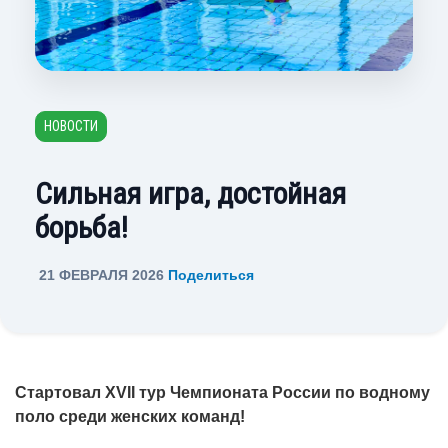
НОВОСТИ
Сильная игра, достойная
борьба!
21 ФЕВРАЛЯ 2026
Поделиться
Стартовал XVII тур Чемпионата России по водному
поло среди женских команд!