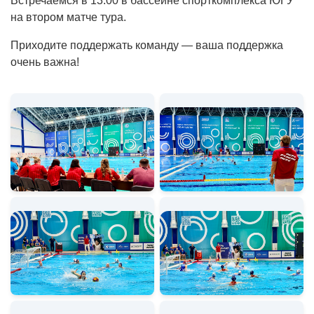
Встречаемся в 13:00 в бассейне спорткомплекса ЮГУ
на втором матче тура.
Приходите поддержать команду — ваша поддержка
очень важна!