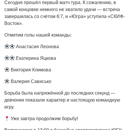
Сегодня прошёл первый матч тура. К сожалению, в
самой концовке немного не хватило удачи — встреча
завершилась со счётом 6:7, и «Югра» уступила «СКИФ-
Восток».
Отметим голы нашей команды:
Анастасия Леонова
Екатерина Яцкова
Виктория Климова
Валерия Сависько
Борьба была напряжённой до последних секунд —
девчонки показали характер и настоящую командную
игру.
Уже завтра продолжим борьбу!