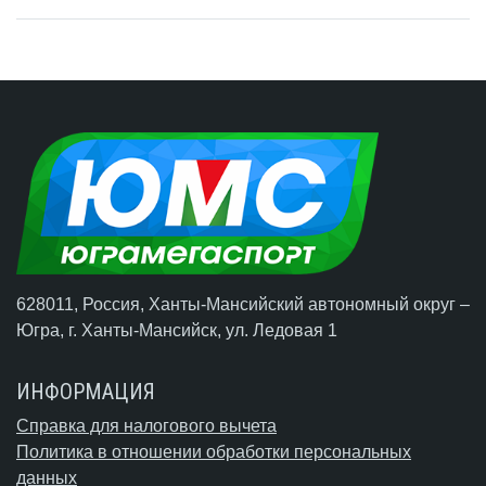
628011, Россия, Ханты-Мансийский автономный округ –
Югра,
г. Ханты-Мансийск
, ул. Ледовая 1
ИНФОРМАЦИЯ
Справка для налогового вычета
Политика в отношении обработки персональных
данных