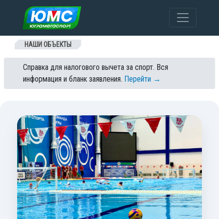
Перейти к содержанию
НАШИ ОБЪЕКТЫ
Справка для налогового вычета за спорт. Вся
информация и бланк заявления.
Перейти →