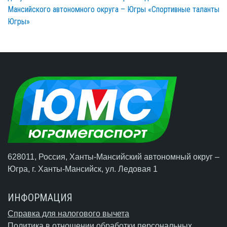
Мансийского автономного округа – Югры «Спортивные таланты
Югры»
628011, Россия, Ханты-Мансийский автономный округ –
Югра,
г. Ханты-Мансийск
, ул. Ледовая 1
ИНФОРМАЦИЯ
Справка для налогового вычета
Политика в отношении обработки персональных