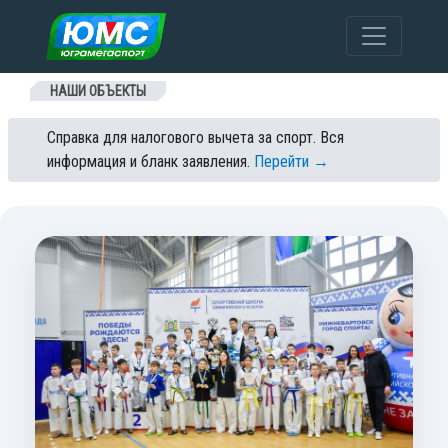
Перейти к содержанию
НАШИ ОБЪЕКТЫ
Справка для налогового вычета за спорт. Вся
информация и бланк заявления.
Перейти →