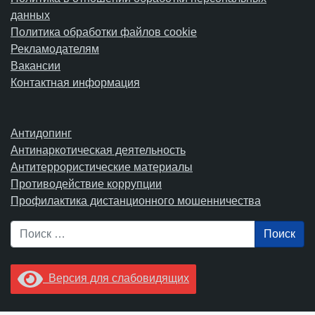
данных
Политика обработки файлов cookie
Рекламодателям
Вакансии
Контактная информация
Антидопинг
Антинаркотическая деятельность
Антитеррористические материалы
Противодействие коррупции
Профилактика дистанционного мошенничества
Поиск
Версия для слабовидящих