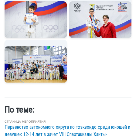
По теме:
СТРАНИЦА МЕРОПРИЯТИЯ
Первенство автономного округа по тхэквондо среди юношей и
девушек 12-14 лет в зачет VIII Спартакиады Ханты-