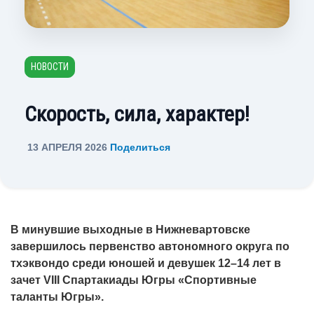
НОВОСТИ
Скорость, сила, характер!
13 АПРЕЛЯ 2026
Поделиться
В минувшие выходные в Нижневартовске
завершилось первенство автономного округа по
тхэквондо среди юношей и девушек 12–14 лет в
зачет VIII Спартакиады Югры «Спортивные
таланты Югры».