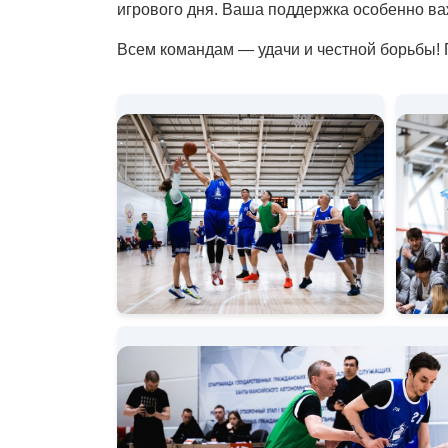
игрового дня. Ваша поддержка особенно в
Всем командам — удачи и честной борьбы! 