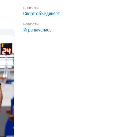
НОВОСТИ
Спорт объединяет
НОВОСТИ
Игра началась