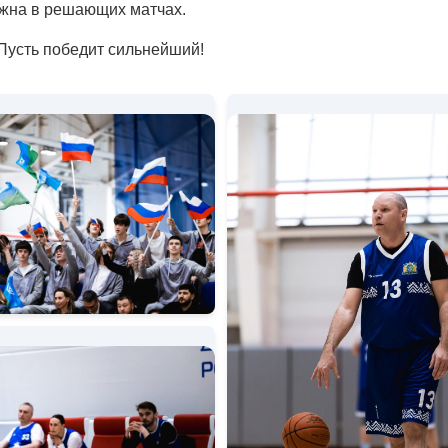
ажна в решающих матчах.
Пусть победит сильнейший!